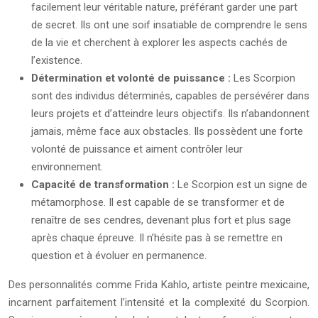
facilement leur véritable nature, préférant garder une part
de secret. Ils ont une soif insatiable de comprendre le sens
de la vie et cherchent à explorer les aspects cachés de
l’existence.
Détermination et volonté de puissance :
Les Scorpion
sont des individus déterminés, capables de persévérer dans
leurs projets et d’atteindre leurs objectifs. Ils n’abandonnent
jamais, même face aux obstacles. Ils possèdent une forte
volonté de puissance et aiment contrôler leur
environnement.
Capacité de transformation :
Le Scorpion est un signe de
métamorphose. Il est capable de se transformer et de
renaître de ses cendres, devenant plus fort et plus sage
après chaque épreuve. Il n’hésite pas à se remettre en
question et à évoluer en permanence.
Des personnalités comme Frida Kahlo, artiste peintre mexicaine,
incarnent parfaitement l’intensité et la complexité du Scorpion.