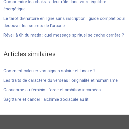
Comprendre les chakras : leur rôle dans votre équilibre
énergétique
Le tarot divinatoire en ligne sans inscription : guide complet pour
découvrir les secrets de l’arcane
Réveil à 6h du matin : quel message spirituel se cache derrière ?
Articles similaires
Comment calculer vos signes solaire et lunaire ?
Les traits de caractère du verseau : originalité et humanisme
Capricorne au féminin : force et ambition incarnées
Sagittaire et cancer : alchimie zodiacale au lit