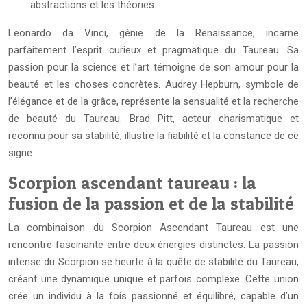
abstractions et les théories.
Leonardo da Vinci, génie de la Renaissance, incarne
parfaitement l’esprit curieux et pragmatique du Taureau. Sa
passion pour la science et l’art témoigne de son amour pour la
beauté et les choses concrètes. Audrey Hepburn, symbole de
l’élégance et de la grâce, représente la sensualité et la recherche
de beauté du Taureau. Brad Pitt, acteur charismatique et
reconnu pour sa stabilité, illustre la fiabilité et la constance de ce
signe.
Scorpion ascendant taureau : la
fusion de la passion et de la stabilité
La combinaison du Scorpion Ascendant Taureau est une
rencontre fascinante entre deux énergies distinctes. La passion
intense du Scorpion se heurte à la quête de stabilité du Taureau,
créant une dynamique unique et parfois complexe. Cette union
crée un individu à la fois passionné et équilibré, capable d’un