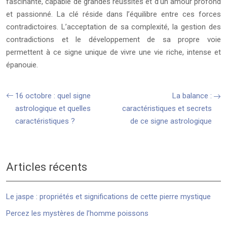
fascinante, capable de grandes réussites et d’un amour profond
et passionné. La clé réside dans l’équilibre entre ces forces
contradictoires. L’acceptation de sa complexité, la gestion des
contradictions et le développement de sa propre voie
permettent à ce signe unique de vivre une vie riche, intense et
épanouie.
16 octobre : quel signe
La balance :
astrologique et quelles
caractéristiques et secrets
caractéristiques ?
de ce signe astrologique
Articles récents
Le jaspe : propriétés et significations de cette pierre mystique
Percez les mystères de l’homme poissons