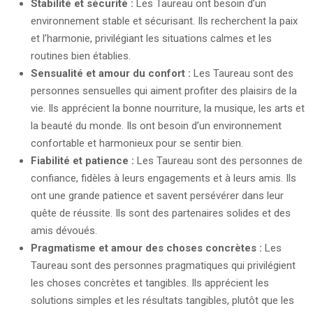
Stabilité et sécurité :
Les Taureau ont besoin d’un
environnement stable et sécurisant. Ils recherchent la paix
et l’harmonie, privilégiant les situations calmes et les
routines bien établies.
Sensualité et amour du confort :
Les Taureau sont des
personnes sensuelles qui aiment profiter des plaisirs de la
vie. Ils apprécient la bonne nourriture, la musique, les arts et
la beauté du monde. Ils ont besoin d’un environnement
confortable et harmonieux pour se sentir bien.
Fiabilité et patience :
Les Taureau sont des personnes de
confiance, fidèles à leurs engagements et à leurs amis. Ils
ont une grande patience et savent persévérer dans leur
quête de réussite. Ils sont des partenaires solides et des
amis dévoués.
Pragmatisme et amour des choses concrètes :
Les
Taureau sont des personnes pragmatiques qui privilégient
les choses concrètes et tangibles. Ils apprécient les
solutions simples et les résultats tangibles, plutôt que les