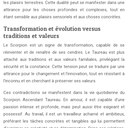
les plaisirs terrestres. Cette dualité peut se manifester dans une
attirance pour les choses profondes et complexes, tout en
étant sensible aux plaisirs sensoriels et aux choses concrètes.
Transformation et évolution versus
traditions et valeurs
Le Scorpion est un signe de transformation, capable de se
réinventer et de renaître de ses cendres. Le Taureau est plus
attaché aux traditions et aux valeurs familiales, privilégiant la
sécurité et la constance. Cette tension peut se traduire par une
attirance pour le changement et l’innovation, tout en résistant à
l’inconnu et en cherchant à préserver ses valeurs.
Ces contradictions se manifestent dans la vie quotidienne du
Scorpion Ascendant Taureau. En amour, il est capable d’une
passion intense et profonde, mais peut aussi être exigeant et
possessif. Au travail, il est un travailleur acharné et ambitieux,
préférant les tâches concrètes et tangibles qui lui permettent