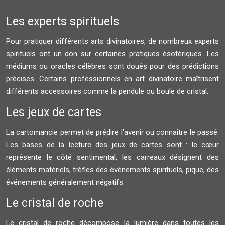
Les experts spirituels
Pour pratiquer différents arts divinatoires, de nombreux experts
spirituels ont un don sur certaines pratiques ésotériques. Les
médiums ou oracles célèbres sont doués pour des prédictions
précises. Certains professionnels en art divinatoire maîtrisent
différents accessoires comme la pendule ou boule de cristal.
Les jeux de cartes
La cartomancie permet de prédire l’avenir ou connaître le passé.
Les bases de la lecture des jeux de cartes sont : le cœur
représente le côté sentimental, les carreaux désignent des
éléments matériels, trèfles des événements spirituels, pique, des
événements généralement négatifs.
Le cristal de roche
Le cristal de roche décompose la lumière dans toutes les