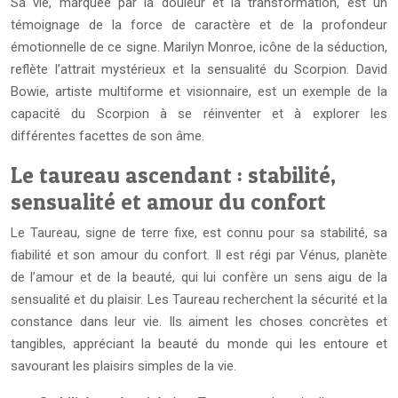
Sa vie, marquée par la douleur et la transformation, est un
témoignage de la force de caractère et de la profondeur
émotionnelle de ce signe. Marilyn Monroe, icône de la séduction,
reflète l’attrait mystérieux et la sensualité du Scorpion. David
Bowie, artiste multiforme et visionnaire, est un exemple de la
capacité du Scorpion à se réinventer et à explorer les
différentes facettes de son âme.
Le taureau ascendant : stabilité,
sensualité et amour du confort
Le Taureau, signe de terre fixe, est connu pour sa stabilité, sa
fiabilité et son amour du confort. Il est régi par Vénus, planète
de l’amour et de la beauté, qui lui confère un sens aigu de la
sensualité et du plaisir. Les Taureau recherchent la sécurité et la
constance dans leur vie. Ils aiment les choses concrètes et
tangibles, appréciant la beauté du monde qui les entoure et
savourant les plaisirs simples de la vie.