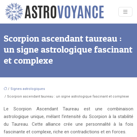
Scorpion ascendant taureau :
un signe astrologique fascinant
et complexe
/
Signes astrologiques
/ Scorpion ascendant taureau : un signe astrologique fascinant et complexe
Le Scorpion Ascendant Taureau est une combinaison
astrologique unique, mêlant l’intensité du Scorpion à la stabilité
du Taureau. Cette alliance crée une personnalité à la fois
fascinante et complexe, riche en contradictions et en forces.