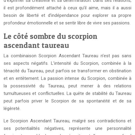
d’exprimer sa créativité et sa détermination. Dans ses relations,
il est profondément attaché à ceux qu’il aime, mais il a aussi
besoin de liberté et d’indépendance pour explorer sa propre
profondeur émotionnelle et se sentir libre de vivre ses passions.
Le côté sombre du scorpion
ascendant taureau
La combinaison Scorpion Ascendant Taureau n’est pas sans
ses aspects négatifs. L’intensité du Scorpion, combinée à la
ténacité du Taureau, peut parfois se transformer en obstination
et en entêtement. La passion intense du Scorpion, combinée à
la possessivité du Taureau, peut mener à des relations
tumultueuses et conflictuelles. La quête de stabilité du Taureau
peut parfois priver le Scorpion de sa spontanéité et de sa
légèreté.
Le Scorpion Ascendant Taureau, malgré ses contradictions et
ses potentialités négatives, représente une personnalité