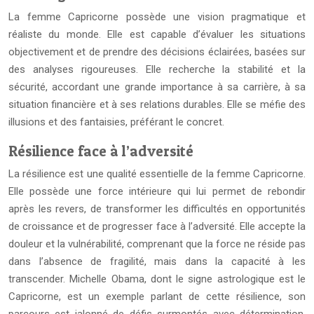
La femme Capricorne possède une vision pragmatique et
réaliste du monde. Elle est capable d’évaluer les situations
objectivement et de prendre des décisions éclairées, basées sur
des analyses rigoureuses. Elle recherche la stabilité et la
sécurité, accordant une grande importance à sa carrière, à sa
situation financière et à ses relations durables. Elle se méfie des
illusions et des fantaisies, préférant le concret.
Résilience face à l’adversité
La résilience est une qualité essentielle de la femme Capricorne.
Elle possède une force intérieure qui lui permet de rebondir
après les revers, de transformer les difficultés en opportunités
de croissance et de progresser face à l’adversité. Elle accepte la
douleur et la vulnérabilité, comprenant que la force ne réside pas
dans l’absence de fragilité, mais dans la capacité à les
transcender. Michelle Obama, dont le signe astrologique est le
Capricorne, est un exemple parlant de cette résilience, son