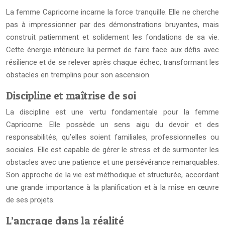
La femme Capricorne incarne la force tranquille. Elle ne cherche
pas à impressionner par des démonstrations bruyantes, mais
construit patiemment et solidement les fondations de sa vie.
Cette énergie intérieure lui permet de faire face aux défis avec
résilience et de se relever après chaque échec, transformant les
obstacles en tremplins pour son ascension.
Discipline et maîtrise de soi
La discipline est une vertu fondamentale pour la femme
Capricorne. Elle possède un sens aigu du devoir et des
responsabilités, qu’elles soient familiales, professionnelles ou
sociales. Elle est capable de gérer le stress et de surmonter les
obstacles avec une patience et une persévérance remarquables.
Son approche de la vie est méthodique et structurée, accordant
une grande importance à la planification et à la mise en œuvre
de ses projets.
L’ancrage dans la réalité