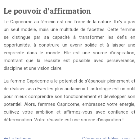
Le pouvoir d’affirmation
Le Capricorne au féminin est une force de la nature. Il n’y a pas
un seul modèle, mais une multitude de facettes. Cette femme
se distingue par sa capacité à transformer les défis en
opportunités, à construire un avenir solide et à laisser une
empreinte dans le monde. Elle est une source d’inspiration,
montrant que la réussite est possible avec persévérance,
discipline et une vision claire.
La femme Capricorne a le potentiel de s’épanouir pleinement et
de réaliser ses rêves les plus audacieux. L’astrologie est un outil
pour mieux comprendre son fonctionnement et développer son
potentiel. Alors, femmes Capricorne, embrassez votre énergie,
cultivez votre ambition et affirmez-vous avec confiance et
détermination. Votre réussite est une source d’inspiration !
La balance :
Gémeaux et bélier : une