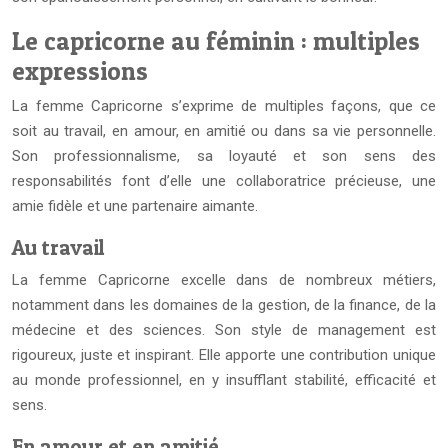
Le capricorne au féminin : multiples
expressions
La femme Capricorne s’exprime de multiples façons, que ce
soit au travail, en amour, en amitié ou dans sa vie personnelle.
Son professionnalisme, sa loyauté et son sens des
responsabilités font d’elle une collaboratrice précieuse, une
amie fidèle et une partenaire aimante.
Au travail
La femme Capricorne excelle dans de nombreux métiers,
notamment dans les domaines de la gestion, de la finance, de la
médecine et des sciences. Son style de management est
rigoureux, juste et inspirant. Elle apporte une contribution unique
au monde professionnel, en y insufflant stabilité, efficacité et
sens.
En amour et en amitié