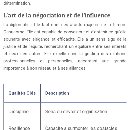
détermination.
L’art de la négociation et de l’influence
La diplomatie et le tact sont des atouts majeurs de la femme
Capricorne. Elle est capable de convaincre et d’obtenir ce qu’elle
souhaite avec élégance et efficacité. Elle a un sens aigu de la
justice et de l’équité, recherchant un équilibre entre ses intérêts
et ceux des autres. Elle excelle dans la gestion des relations
professionnelles et personnelles, accordant une grande
importance à son réseau et à ses alliances.
Qualités Clés
Description
Discipline
Sens du devoir et organisation
Résilience
Capacité à surmonter les obstacles