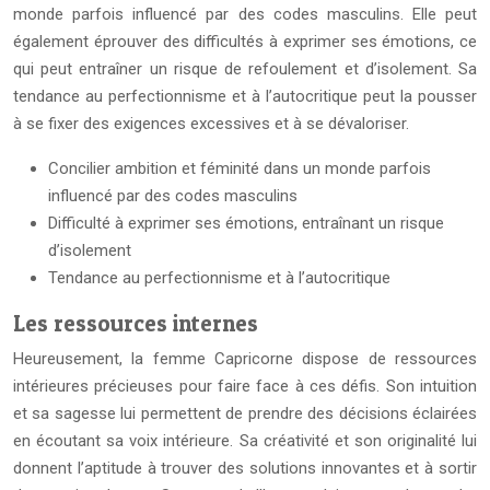
monde parfois influencé par des codes masculins. Elle peut
également éprouver des difficultés à exprimer ses émotions, ce
qui peut entraîner un risque de refoulement et d’isolement. Sa
tendance au perfectionnisme et à l’autocritique peut la pousser
à se fixer des exigences excessives et à se dévaloriser.
Concilier ambition et féminité dans un monde parfois
influencé par des codes masculins
Difficulté à exprimer ses émotions, entraînant un risque
d’isolement
Tendance au perfectionnisme et à l’autocritique
Les ressources internes
Heureusement, la femme Capricorne dispose de ressources
intérieures précieuses pour faire face à ces défis. Son intuition
et sa sagesse lui permettent de prendre des décisions éclairées
en écoutant sa voix intérieure. Sa créativité et son originalité lui
donnent l’aptitude à trouver des solutions innovantes et à sortir