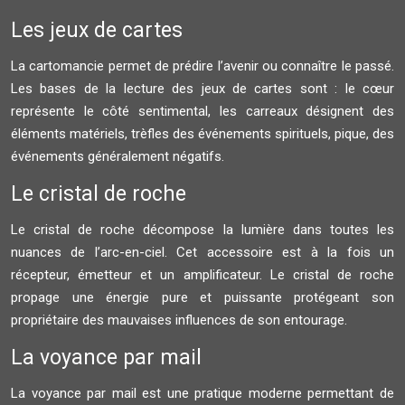
Les jeux de cartes
La cartomancie permet de prédire l’avenir ou connaître le passé.
Les bases de la lecture des jeux de cartes sont : le cœur
représente le côté sentimental, les carreaux désignent des
éléments matériels, trèfles des événements spirituels, pique, des
événements généralement négatifs.
Le cristal de roche
Le cristal de roche décompose la lumière dans toutes les
nuances de l’arc-en-ciel. Cet accessoire est à la fois un
récepteur, émetteur et un amplificateur. Le cristal de roche
propage une énergie pure et puissante protégeant son
propriétaire des mauvaises influences de son entourage.
La voyance par mail
La voyance par mail est une pratique moderne permettant de