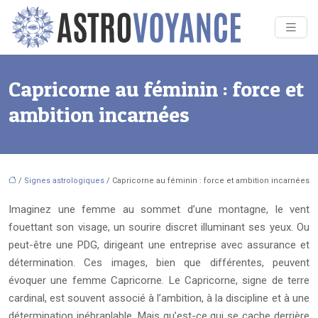
Capricorne au féminin : force et
ambition incarnées
/
Signes astrologiques
/ Capricorne au féminin : force et ambition incarnées
Imaginez une femme au sommet d’une montagne, le vent
fouettant son visage, un sourire discret illuminant ses yeux. Ou
peut-être une PDG, dirigeant une entreprise avec assurance et
détermination. Ces images, bien que différentes, peuvent
évoquer une femme Capricorne. Le Capricorne, signe de terre
cardinal, est souvent associé à l’ambition, à la discipline et à une
détermination inébranlable. Mais qu’est-ce qui se cache derrière