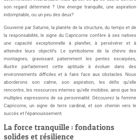
son regard déterminé ? Une énergie tranquille, une aspiration
indomptable, ou un peu des deux?
Gouverné par Saturne, la planète de la structure, du temps et de
la responsabilité, le signe du Capricorne confère à ses natives
une capacité exceptionnelle à planifier, à persévérer et à
atteindre leurs objectifs. Le symbolisme de la chèvre des
montagnes, gravissant patiemment les pentes escarpées,
illustre parfaitement cette aptitude à évoluer dans des
environnements difficiles et à faire face aux obstacles. Nous
aborderons son calme, son aspiration, les défis qu’elle
rencontre, les ressources internes qu’elle mobilise, ainsi que les
multiples expressions de sa personnalité. Découvrez la femme
Capricorne, un signe de terre cardinal, et son chemin vers le
succès et l’épanouissement.
La force tranquille : fondations
solides et résilience