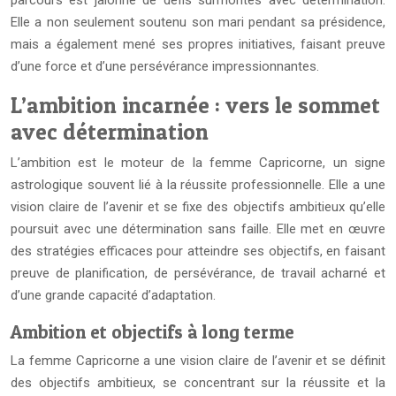
parcours est jalonné de défis surmontés avec détermination.
Elle a non seulement soutenu son mari pendant sa présidence,
mais a également mené ses propres initiatives, faisant preuve
d’une force et d’une persévérance impressionnantes.
L’ambition incarnée : vers le sommet
avec détermination
L’ambition est le moteur de la femme Capricorne, un signe
astrologique souvent lié à la réussite professionnelle. Elle a une
vision claire de l’avenir et se fixe des objectifs ambitieux qu’elle
poursuit avec une détermination sans faille. Elle met en œuvre
des stratégies efficaces pour atteindre ses objectifs, en faisant
preuve de planification, de persévérance, de travail acharné et
d’une grande capacité d’adaptation.
Ambition et objectifs à long terme
La femme Capricorne a une vision claire de l’avenir et se définit
des objectifs ambitieux, se concentrant sur la réussite et la