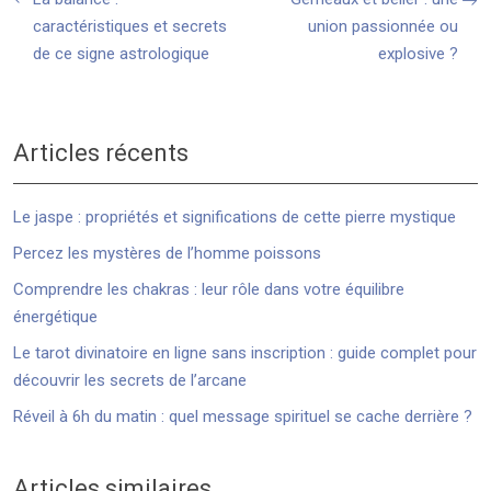
caractéristiques et secrets
union passionnée ou
de ce signe astrologique
explosive ?
Articles récents
Le jaspe : propriétés et significations de cette pierre mystique
Percez les mystères de l’homme poissons
Comprendre les chakras : leur rôle dans votre équilibre
énergétique
Le tarot divinatoire en ligne sans inscription : guide complet pour
découvrir les secrets de l’arcane
Réveil à 6h du matin : quel message spirituel se cache derrière ?
Articles similaires