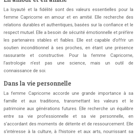
La loyauté et la fidélité sont des valeurs essentielles pour la
femme Capricorne en amour et en amitié. Elle recherche des
relations durables et authentiques, basées sur la confiance et le
respect mutuel. Elle a besoin de sécurité émotionnelle et préfère
les partenaires stables et fiables. Elle est capable d’offrir un
soutien inconditionnel à ses proches, en étant une présence
rassurante et constructive. Pour la femme Capricorne,
l’astrologie n’est pas une science, mais un outil de
connaissance de soi.
Dans la vie personnelle
La femme Capricorne accorde une grande importance à sa
famille et aux traditions, transmettant les valeurs et le
patrimoine aux générations futures. Elle recherche un équilibre
entre sa vie professionnelle et sa vie personnelle, en
s’accordant des moments de détente et de ressourcement. Elle
s’intéresse à la culture, à l’histoire et aux arts, nourrissant sa