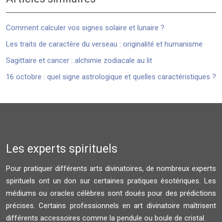
Comment calculer vos signes solaire et lunaire ?
Les traits de caractère du verseau : originalité et humanisme
Sagittaire et cancer : alchimie zodiacale au lit
16 octobre : quel signe astrologique et quelles caractéristiques ?
Les experts spirituels
Pour pratiquer différents arts divinatoires, de nombreux experts
spirituels ont un don sur certaines pratiques ésotériques. Les
médiums ou oracles célèbres sont doués pour des prédictions
précises. Certains professionnels en art divinatoire maîtrisent
différents accessoires comme la pendule ou boule de cristal.