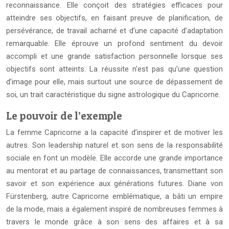
reconnaissance. Elle conçoit des stratégies efficaces pour
atteindre ses objectifs, en faisant preuve de planification, de
persévérance, de travail acharné et d’une capacité d’adaptation
remarquable. Elle éprouve un profond sentiment du devoir
accompli et une grande satisfaction personnelle lorsque ses
objectifs sont atteints. La réussite n’est pas qu’une question
d’image pour elle, mais surtout une source de dépassement de
soi, un trait caractéristique du signe astrologique du Capricorne.
Le pouvoir de l’exemple
La femme Capricorne a la capacité d’inspirer et de motiver les
autres. Son leadership naturel et son sens de la responsabilité
sociale en font un modèle. Elle accorde une grande importance
au mentorat et au partage de connaissances, transmettant son
savoir et son expérience aux générations futures. Diane von
Fürstenberg, autre Capricorne emblématique, a bâti un empire
de la mode, mais a également inspiré de nombreuses femmes à
travers le monde grâce à son sens des affaires et à sa