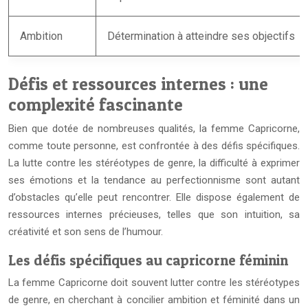
Ambition
Détermination à atteindre ses objectifs
Défis et ressources internes : une
complexité fascinante
Bien que dotée de nombreuses qualités, la femme Capricorne,
comme toute personne, est confrontée à des défis spécifiques.
La lutte contre les stéréotypes de genre, la difficulté à exprimer
ses émotions et la tendance au perfectionnisme sont autant
d’obstacles qu’elle peut rencontrer. Elle dispose également de
ressources internes précieuses, telles que son intuition, sa
créativité et son sens de l’humour.
Les défis spécifiques au capricorne féminin
La femme Capricorne doit souvent lutter contre les stéréotypes
de genre, en cherchant à concilier ambition et féminité dans un