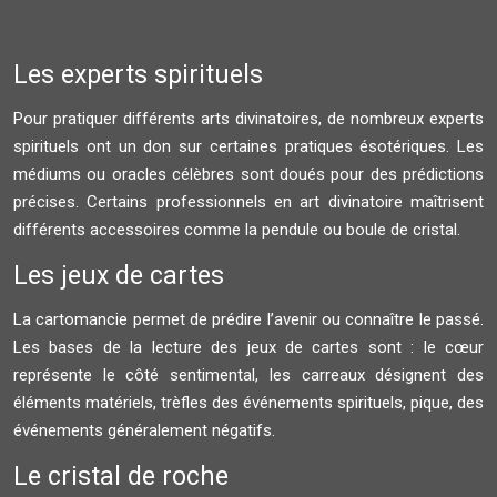
Les experts spirituels
Pour pratiquer différents arts divinatoires, de nombreux experts
spirituels ont un don sur certaines pratiques ésotériques. Les
médiums ou oracles célèbres sont doués pour des prédictions
précises. Certains professionnels en art divinatoire maîtrisent
différents accessoires comme la pendule ou boule de cristal.
Les jeux de cartes
La cartomancie permet de prédire l’avenir ou connaître le passé.
Les bases de la lecture des jeux de cartes sont : le cœur
représente le côté sentimental, les carreaux désignent des
éléments matériels, trèfles des événements spirituels, pique, des
événements généralement négatifs.
Le cristal de roche