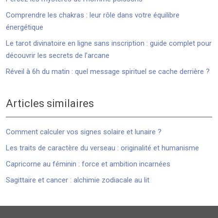
Comprendre les chakras : leur rôle dans votre équilibre
énergétique
Le tarot divinatoire en ligne sans inscription : guide complet pour
découvrir les secrets de l’arcane
Réveil à 6h du matin : quel message spirituel se cache derrière ?
Articles similaires
Comment calculer vos signes solaire et lunaire ?
Les traits de caractère du verseau : originalité et humanisme
Capricorne au féminin : force et ambition incarnées
Sagittaire et cancer : alchimie zodiacale au lit