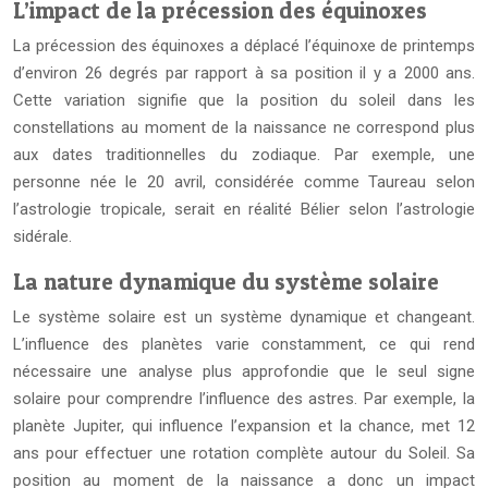
L’impact de la précession des équinoxes
La précession des équinoxes a déplacé l’équinoxe de printemps
d’environ 26 degrés par rapport à sa position il y a 2000 ans.
Cette variation signifie que la position du soleil dans les
constellations au moment de la naissance ne correspond plus
aux dates traditionnelles du zodiaque. Par exemple, une
personne née le 20 avril, considérée comme Taureau selon
l’astrologie tropicale, serait en réalité Bélier selon l’astrologie
sidérale.
La nature dynamique du système solaire
Le système solaire est un système dynamique et changeant.
L’influence des planètes varie constamment, ce qui rend
nécessaire une analyse plus approfondie que le seul signe
solaire pour comprendre l’influence des astres. Par exemple, la
planète Jupiter, qui influence l’expansion et la chance, met 12
ans pour effectuer une rotation complète autour du Soleil. Sa
position au moment de la naissance a donc un impact