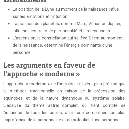
La position de la Lune au moment de la naissance influe
sur les émotions et l’intuition.
La position des planètes, comme Mars, Vénus ou Jupiter,
influence les traits de personnalité et les tendances.
L’ascension, la constellation qui se lève à l’est au moment
de la naissance, détermine l’énergie dominante d’une
personne.
Les arguments en faveur de
l’approche « moderne »
L’approche « moderne » de l’astrologie s’avère plus précise que
la méthode traditionnelle en raison de la précession des
équinoxes et de la nature dynamique du système solaire.
L’analyse du thème astral complet, qui tient compte de
l’influence de tous les astres, offre une compréhension plus
approfondie de la personnalité et du potentiel d’une personne.