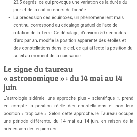
23,5 degrés, ce qui provoque une variation de la durée du
jour et de la nuit au cours de l’année.
La précession des équinoxes, un phénomène lent mais
continu, correspond au décalage graduel de l’axe de
rotation de la Terre. Ce décalage, d’environ 50 secondes
d’arc par an, modifie la position apparente des étoiles et
des constellations dans le ciel, ce qui affecte la position du
soleil au moment de la naissance.
Le signe du taureau
« astronomique » : du 14 mai au 14
juin
L’astrologie sidérale, une approche plus « scientifique », prend
en compte la position réelle des constellations et non leur
position « tropicale ». Selon cette approche, le Taureau occupe
une période différente, du 14 mai au 14 juin, en raison de la
précession des équinoxes.