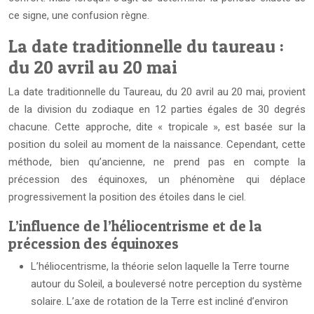
ce signe, une confusion règne.
La date traditionnelle du taureau :
du 20 avril au 20 mai
La date traditionnelle du Taureau, du 20 avril au 20 mai, provient
de la division du zodiaque en 12 parties égales de 30 degrés
chacune. Cette approche, dite « tropicale », est basée sur la
position du soleil au moment de la naissance. Cependant, cette
méthode, bien qu’ancienne, ne prend pas en compte la
précession des équinoxes, un phénomène qui déplace
progressivement la position des étoiles dans le ciel.
L’influence de l’héliocentrisme et de la
précession des équinoxes
L’héliocentrisme, la théorie selon laquelle la Terre tourne
autour du Soleil, a bouleversé notre perception du système
solaire. L’axe de rotation de la Terre est incliné d’environ