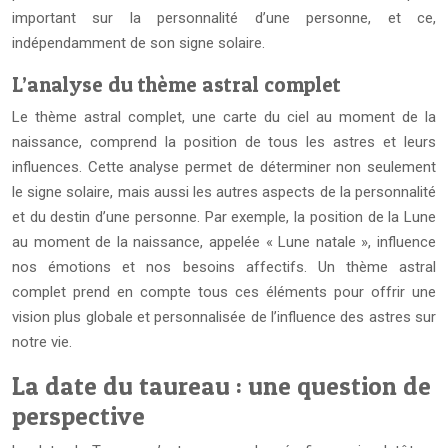
important sur la personnalité d’une personne, et ce,
indépendamment de son signe solaire.
L’analyse du thème astral complet
Le thème astral complet, une carte du ciel au moment de la
naissance, comprend la position de tous les astres et leurs
influences. Cette analyse permet de déterminer non seulement
le signe solaire, mais aussi les autres aspects de la personnalité
et du destin d’une personne. Par exemple, la position de la Lune
au moment de la naissance, appelée « Lune natale », influence
nos émotions et nos besoins affectifs. Un thème astral
complet prend en compte tous ces éléments pour offrir une
vision plus globale et personnalisée de l’influence des astres sur
notre vie.
La date du taureau : une question de
perspective