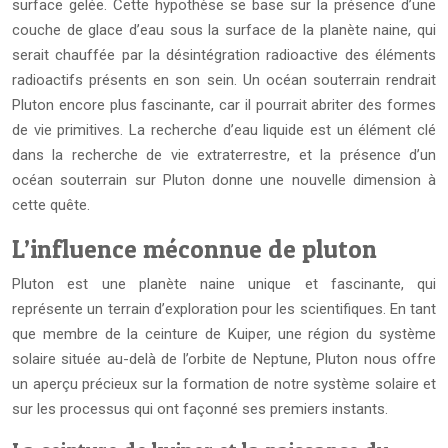
surface gelée. Cette hypothèse se base sur la présence d’une
couche de glace d’eau sous la surface de la planète naine, qui
serait chauffée par la désintégration radioactive des éléments
radioactifs présents en son sein. Un océan souterrain rendrait
Pluton encore plus fascinante, car il pourrait abriter des formes
de vie primitives. La recherche d’eau liquide est un élément clé
dans la recherche de vie extraterrestre, et la présence d’un
océan souterrain sur Pluton donne une nouvelle dimension à
cette quête.
L’influence méconnue de pluton
Pluton est une planète naine unique et fascinante, qui
représente un terrain d’exploration pour les scientifiques. En tant
que membre de la ceinture de Kuiper, une région du système
solaire située au-delà de l’orbite de Neptune, Pluton nous offre
un aperçu précieux sur la formation de notre système solaire et
sur les processus qui ont façonné ses premiers instants.