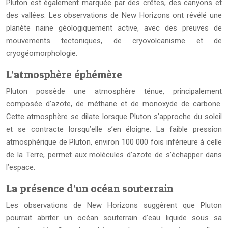
Pluton est également marquée par des crêtes, des canyons et
des vallées. Les observations de New Horizons ont révélé une
planète naine géologiquement active, avec des preuves de
mouvements tectoniques, de cryovolcanisme et de
cryogéomorphologie.
L’atmosphère éphémère
Pluton possède une atmosphère ténue, principalement
composée d’azote, de méthane et de monoxyde de carbone.
Cette atmosphère se dilate lorsque Pluton s’approche du soleil
et se contracte lorsqu’elle s’en éloigne. La faible pression
atmosphérique de Pluton, environ 100 000 fois inférieure à celle
de la Terre, permet aux molécules d’azote de s’échapper dans
l’espace.
La présence d’un océan souterrain
Les observations de New Horizons suggèrent que Pluton
pourrait abriter un océan souterrain d’eau liquide sous sa