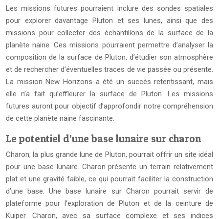
Les missions futures pourraient inclure des sondes spatiales
pour explorer davantage Pluton et ses lunes, ainsi que des
missions pour collecter des échantillons de la surface de la
planète naine. Ces missions pourraient permettre d’analyser la
composition de la surface de Pluton, d’étudier son atmosphère
et de rechercher d’éventuelles traces de vie passée ou présente.
La mission New Horizons a été un succès retentissant, mais
elle n’a fait qu’effleurer la surface de Pluton. Les missions
futures auront pour objectif d’approfondir notre compréhension
de cette planète naine fascinante.
Le potentiel d’une base lunaire sur charon
Charon, la plus grande lune de Pluton, pourrait offrir un site idéal
pour une base lunaire. Charon présente un terrain relativement
plat et une gravité faible, ce qui pourrait faciliter la construction
d’une base. Une base lunaire sur Charon pourrait servir de
plateforme pour l’exploration de Pluton et de la ceinture de
Kuiper. Charon, avec sa surface complexe et ses indices