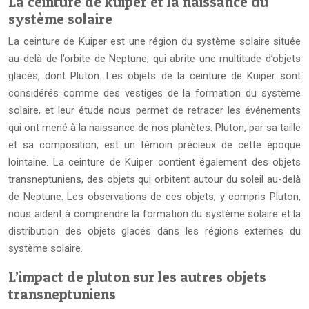
La ceinture de kuiper et la naissance du
système solaire
La ceinture de Kuiper est une région du système solaire située
au-delà de l’orbite de Neptune, qui abrite une multitude d’objets
glacés, dont Pluton. Les objets de la ceinture de Kuiper sont
considérés comme des vestiges de la formation du système
solaire, et leur étude nous permet de retracer les événements
qui ont mené à la naissance de nos planètes. Pluton, par sa taille
et sa composition, est un témoin précieux de cette époque
lointaine. La ceinture de Kuiper contient également des objets
transneptuniens, des objets qui orbitent autour du soleil au-delà
de Neptune. Les observations de ces objets, y compris Pluton,
nous aident à comprendre la formation du système solaire et la
distribution des objets glacés dans les régions externes du
système solaire.
L’impact de pluton sur les autres objets
transneptuniens