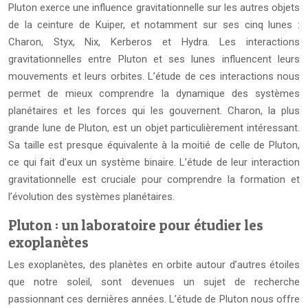
Pluton exerce une influence gravitationnelle sur les autres objets
de la ceinture de Kuiper, et notamment sur ses cinq lunes :
Charon, Styx, Nix, Kerberos et Hydra. Les interactions
gravitationnelles entre Pluton et ses lunes influencent leurs
mouvements et leurs orbites. L’étude de ces interactions nous
permet de mieux comprendre la dynamique des systèmes
planétaires et les forces qui les gouvernent. Charon, la plus
grande lune de Pluton, est un objet particulièrement intéressant.
Sa taille est presque équivalente à la moitié de celle de Pluton,
ce qui fait d’eux un système binaire. L’étude de leur interaction
gravitationnelle est cruciale pour comprendre la formation et
l’évolution des systèmes planétaires.
Pluton : un laboratoire pour étudier les
exoplanètes
Les exoplanètes, des planètes en orbite autour d’autres étoiles
que notre soleil, sont devenues un sujet de recherche
passionnant ces dernières années. L’étude de Pluton nous offre