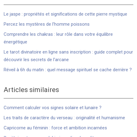
Le jaspe : propriétés et significations de cette pierre mystique
Percez les mystères de l’homme poissons
Comprendre les chakras : leur rôle dans votre équilibre
énergétique
Le tarot divinatoire en ligne sans inscription : guide complet pour
découvrir les secrets de l’arcane
Réveil à 6h du matin : quel message spirituel se cache derrière ?
Articles similaires
Comment calculer vos signes solaire et lunaire ?
Les traits de caractère du verseau : originalité et humanisme
Capricorne au féminin : force et ambition incarnées