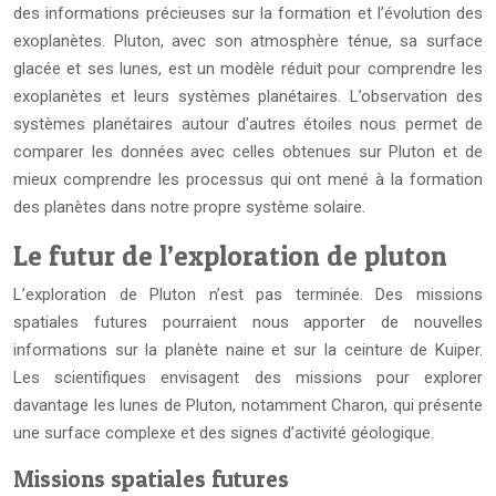
des informations précieuses sur la formation et l’évolution des
exoplanètes. Pluton, avec son atmosphère ténue, sa surface
glacée et ses lunes, est un modèle réduit pour comprendre les
exoplanètes et leurs systèmes planétaires. L’observation des
systèmes planétaires autour d’autres étoiles nous permet de
comparer les données avec celles obtenues sur Pluton et de
mieux comprendre les processus qui ont mené à la formation
des planètes dans notre propre système solaire.
Le futur de l’exploration de pluton
L’exploration de Pluton n’est pas terminée. Des missions
spatiales futures pourraient nous apporter de nouvelles
informations sur la planète naine et sur la ceinture de Kuiper.
Les scientifiques envisagent des missions pour explorer
davantage les lunes de Pluton, notamment Charon, qui présente
une surface complexe et des signes d’activité géologique.
Missions spatiales futures