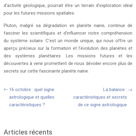
d’activité géologique, pourrait être un terrain d’exploration idéal
pour les futures missions spatiales.
Pluton, malgré sa dégradation en planète naine, continue de
fasciner les scientifiques et d’influencer notre compréhension
du système solaire. C’est un monde unique, qui nous offre un
aperçu précieux sur la formation et l’évolution des planètes et
des systèmes planétaires. Les missions futures et les
découvertes à venir promettent de nous dévoiler encore plus de
secrets sur cette fascinante planète naine.
16 octobre : quel signe
La balance :
astrologique et quelles
caractéristiques et secrets
caractéristiques ?
de ce signe astrologique
Articles récents