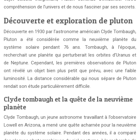
compréhension de l’univers et de nous fasciner par ses secrets.
Découverte et exploration de pluton
Découverte en 1930 par l’astronome américain Clyde Tombaugh,
Pluton a été considérée comme la neuvième planète du
système solaire pendant 76 ans. Tombaugh, à l’époque,
recherchait une planète qui perturberait les orbites d’Uranus et
de Neptune. Cependant, les premières observations de Pluton
ont révélé un objet bien plus petit que prévu, avec une faible
luminosité. La distance considérable qui nous sépare de Pluton
rendait son étude particulièrement difficile.
Clyde tombaugh et la quête de la neuvième
planète
Clyde Tombaugh, un jeune astronome travaillant à l’observatoire
Lowell en Arizona, a mené une quête acharnée pour la neuvième
planète du système solaire. Pendant des années, il a comparé