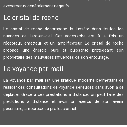
événements généralement négatifs.
Le cristal de roche
Le cristal de roche décompose la lumière dans toutes les
nuances de l’arc-en-ciel. Cet accessoire est à la fois un
récepteur, émetteur et un amplificateur. Le cristal de roche
propage une énergie pure et puissante protégeant son
propriétaire des mauvaises influences de son entourage.
La voyance par mail
La voyance par mail est une pratique moderne permettant de
réaliser des consultations de voyance sérieuses sans avoir à se
déplacer. Grâce à ces prestations à distance, on peut faire des
prédictions à distance et avoir un aperçu de son avenir
pécuniaire, amoureux ou professionnel.