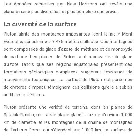
Les données recueillies par New Horizons ont révélé une
planète naine plus diversifiée et plus complexe que prévu.
La diversité de la surface
Pluton abrite des montagnes imposantes, dont le pic « Mont
Everest », qui culmine à 3 485 mètres d’altitude. Ces montagnes
sont composées de glace d’azote, de méthane et de monoxyde
de carbone. Les plaines de Pluton sont recouvertes de glace
d’azote, tandis que ses régions équatoriales présentent des
formations géologiques complexes, suggérant l’existence de
mouvements tectoniques. La surface de Pluton est parsemée
de cratères d’impact, témoignant des collisions qu’elle a subies
au fil des millénaires.
Pluton présente une variété de terrains, dont les plaines de
Sputnik Planitia, une vaste plaine glacée d’azote d’environ 1 000
km de diamètre, et les montagnes de la chaîne de montagnes
de Tartarus Dorsa, qui s’étendent sur 1 000 km. La surface de