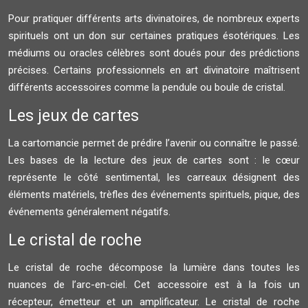
Pour pratiquer différents arts divinatoires, de nombreux experts
spirituels ont un don sur certaines pratiques ésotériques. Les
médiums ou oracles célèbres sont doués pour des prédictions
précises. Certains professionnels en art divinatoire maîtrisent
différents accessoires comme la pendule ou boule de cristal.
Les jeux de cartes
La cartomancie permet de prédire l’avenir ou connaître le passé.
Les bases de la lecture des jeux de cartes sont : le cœur
représente le côté sentimental, les carreaux désignent des
éléments matériels, trèfles des événements spirituels, pique, des
événements généralement négatifs.
Le cristal de roche
Le cristal de roche décompose la lumière dans toutes les
nuances de l’arc-en-ciel. Cet accessoire est à la fois un
récepteur, émetteur et un amplificateur. Le cristal de roche