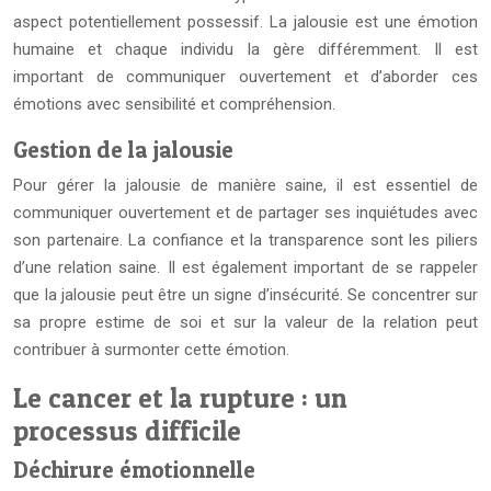
aspect potentiellement possessif. La jalousie est une émotion
humaine et chaque individu la gère différemment. Il est
important de communiquer ouvertement et d’aborder ces
émotions avec sensibilité et compréhension.
Gestion de la jalousie
Pour gérer la jalousie de manière saine, il est essentiel de
communiquer ouvertement et de partager ses inquiétudes avec
son partenaire. La confiance et la transparence sont les piliers
d’une relation saine. Il est également important de se rappeler
que la jalousie peut être un signe d’insécurité. Se concentrer sur
sa propre estime de soi et sur la valeur de la relation peut
contribuer à surmonter cette émotion.
Le cancer et la rupture : un
processus difficile
Déchirure émotionnelle