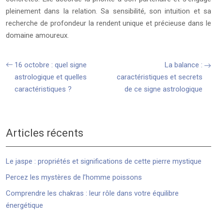
pleinement dans la relation. Sa sensibilité, son intuition et sa
recherche de profondeur la rendent unique et précieuse dans le
domaine amoureux.
16 octobre : quel signe
La balance :
astrologique et quelles
caractéristiques et secrets
caractéristiques ?
de ce signe astrologique
Articles récents
Le jaspe : propriétés et significations de cette pierre mystique
Percez les mystères de l’homme poissons
Comprendre les chakras : leur rôle dans votre équilibre
énergétique