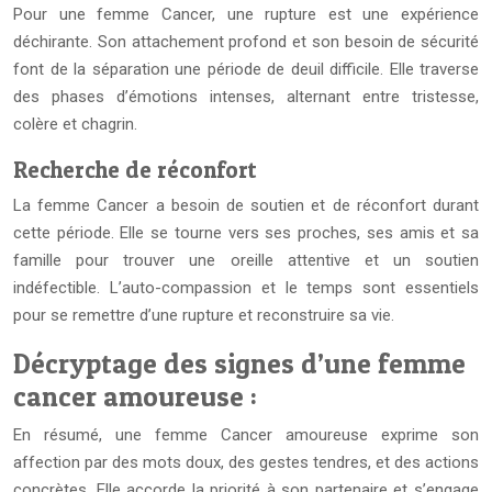
Pour une femme Cancer, une rupture est une expérience
déchirante. Son attachement profond et son besoin de sécurité
font de la séparation une période de deuil difficile. Elle traverse
des phases d’émotions intenses, alternant entre tristesse,
colère et chagrin.
Recherche de réconfort
La femme Cancer a besoin de soutien et de réconfort durant
cette période. Elle se tourne vers ses proches, ses amis et sa
famille pour trouver une oreille attentive et un soutien
indéfectible. L’auto-compassion et le temps sont essentiels
pour se remettre d’une rupture et reconstruire sa vie.
Décryptage des signes d’une femme
cancer amoureuse :
En résumé, une femme Cancer amoureuse exprime son
affection par des mots doux, des gestes tendres, et des actions
concrètes. Elle accorde la priorité à son partenaire et s’engage