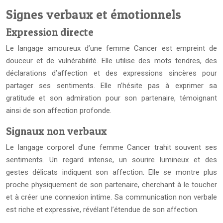
Signes verbaux et émotionnels
Expression directe
Le langage amoureux d’une femme Cancer est empreint de
douceur et de vulnérabilité. Elle utilise des mots tendres, des
déclarations d’affection et des expressions sincères pour
partager ses sentiments. Elle n’hésite pas à exprimer sa
gratitude et son admiration pour son partenaire, témoignant
ainsi de son affection profonde.
Signaux non verbaux
Le langage corporel d’une femme Cancer trahit souvent ses
sentiments. Un regard intense, un sourire lumineux et des
gestes délicats indiquent son affection. Elle se montre plus
proche physiquement de son partenaire, cherchant à le toucher
et à créer une connexion intime. Sa communication non verbale
est riche et expressive, révélant l’étendue de son affection.