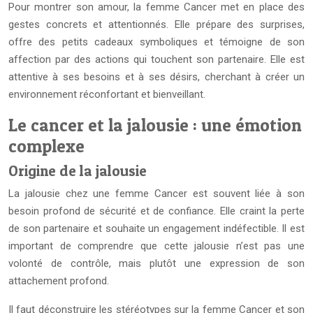
Pour montrer son amour, la femme Cancer met en place des
gestes concrets et attentionnés. Elle prépare des surprises,
offre des petits cadeaux symboliques et témoigne de son
affection par des actions qui touchent son partenaire. Elle est
attentive à ses besoins et à ses désirs, cherchant à créer un
environnement réconfortant et bienveillant.
Le cancer et la jalousie : une émotion
complexe
Origine de la jalousie
La jalousie chez une femme Cancer est souvent liée à son
besoin profond de sécurité et de confiance. Elle craint la perte
de son partenaire et souhaite un engagement indéfectible. Il est
important de comprendre que cette jalousie n’est pas une
volonté de contrôle, mais plutôt une expression de son
attachement profond.
Il faut déconstruire les stéréotypes sur la femme Cancer et son