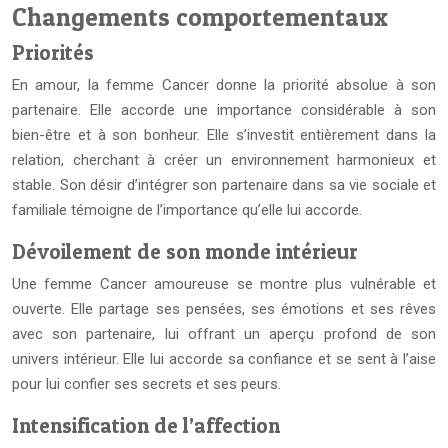
Changements comportementaux
Priorités
En amour, la femme Cancer donne la priorité absolue à son
partenaire. Elle accorde une importance considérable à son
bien-être et à son bonheur. Elle s’investit entièrement dans la
relation, cherchant à créer un environnement harmonieux et
stable. Son désir d’intégrer son partenaire dans sa vie sociale et
familiale témoigne de l’importance qu’elle lui accorde.
Dévoilement de son monde intérieur
Une femme Cancer amoureuse se montre plus vulnérable et
ouverte. Elle partage ses pensées, ses émotions et ses rêves
avec son partenaire, lui offrant un aperçu profond de son
univers intérieur. Elle lui accorde sa confiance et se sent à l’aise
pour lui confier ses secrets et ses peurs.
Intensification de l’affection