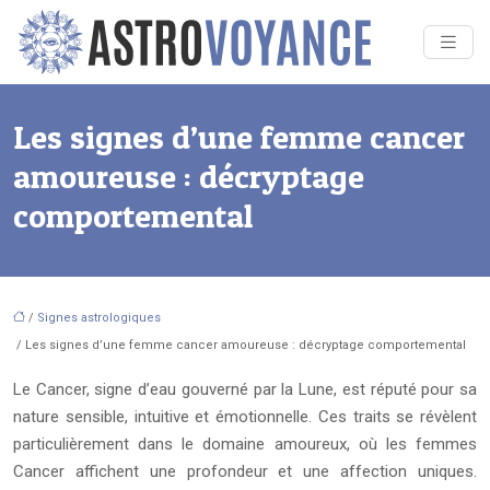
Les signes d’une femme cancer
amoureuse : décryptage
comportemental
/
Signes astrologiques
/ Les signes d’une femme cancer amoureuse : décryptage comportemental
Le Cancer, signe d’eau gouverné par la Lune, est réputé pour sa
nature sensible, intuitive et émotionnelle. Ces traits se révèlent
particulièrement dans le domaine amoureux, où les femmes
Cancer affichent une profondeur et une affection uniques.