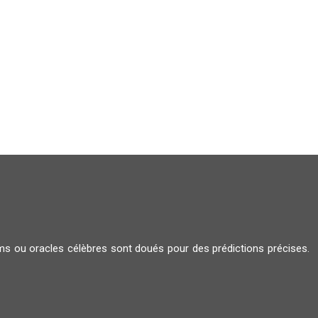
iums ou oracles célèbres sont doués pour des prédictions précises.