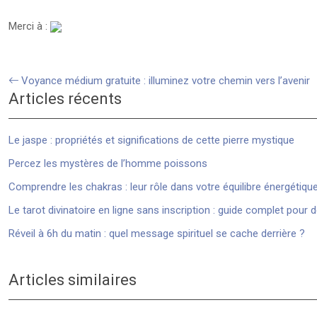
Merci à :
Voyance médium gratuite : illuminez votre chemin vers l’avenir
Articles récents
Le jaspe : propriétés et significations de cette pierre mystique
Percez les mystères de l’homme poissons
Comprendre les chakras : leur rôle dans votre équilibre énergétiqu
Le tarot divinatoire en ligne sans inscription : guide complet pour 
Réveil à 6h du matin : quel message spirituel se cache derrière ?
Articles similaires