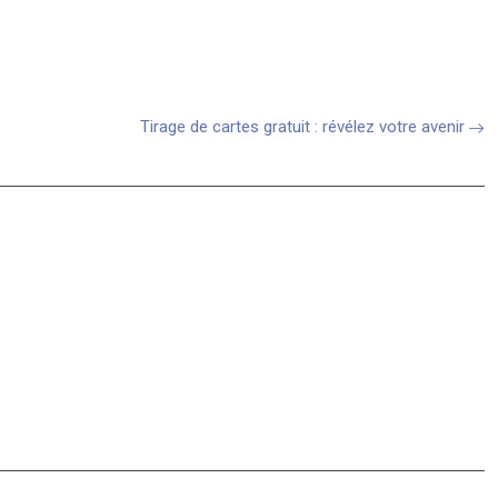
Tirage de cartes gratuit : révélez votre avenir