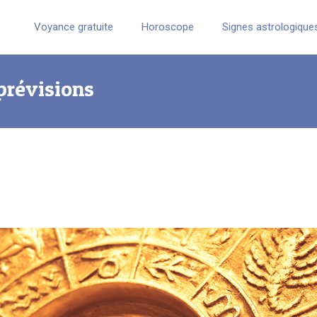
Voyance gratuite
Horoscope
Signes astrologique
 prévisions