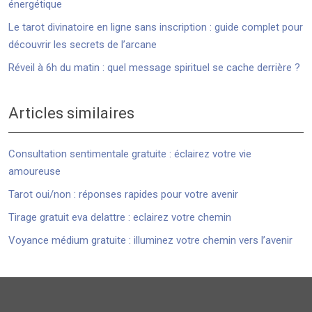
énergétique
Le tarot divinatoire en ligne sans inscription : guide complet pour
découvrir les secrets de l’arcane
Réveil à 6h du matin : quel message spirituel se cache derrière ?
Articles similaires
Consultation sentimentale gratuite : éclairez votre vie
amoureuse
Tarot oui/non : réponses rapides pour votre avenir
Tirage gratuit eva delattre : eclairez votre chemin
Voyance médium gratuite : illuminez votre chemin vers l’avenir