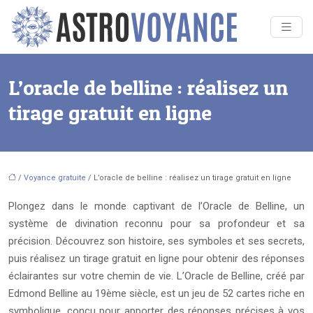
L’oracle de belline : réalisez un
tirage gratuit en ligne
/
Voyance gratuite
/ L’oracle de belline : réalisez un tirage gratuit en ligne
Plongez dans le monde captivant de l’Oracle de Belline, un
système de divination reconnu pour sa profondeur et sa
précision. Découvrez son histoire, ses symboles et ses secrets,
puis réalisez un tirage gratuit en ligne pour obtenir des réponses
éclairantes sur votre chemin de vie. L’Oracle de Belline, créé par
Edmond Belline au 19ème siècle, est un jeu de 52 cartes riche en
symbolique, conçu pour apporter des réponses précises à vos