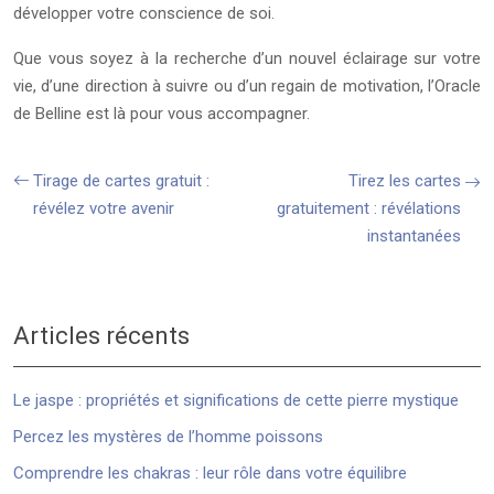
développer votre conscience de soi.
Que vous soyez à la recherche d’un nouvel éclairage sur votre
vie, d’une direction à suivre ou d’un regain de motivation, l’Oracle
de Belline est là pour vous accompagner.
Tirage de cartes gratuit :
Tirez les cartes
révélez votre avenir
gratuitement : révélations
instantanées
Articles récents
Le jaspe : propriétés et significations de cette pierre mystique
Percez les mystères de l’homme poissons
Comprendre les chakras : leur rôle dans votre équilibre