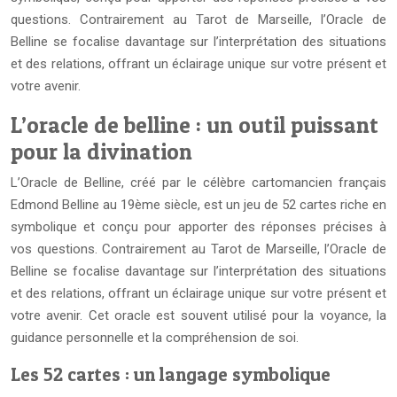
questions. Contrairement au Tarot de Marseille, l’Oracle de
Belline se focalise davantage sur l’interprétation des situations
et des relations, offrant un éclairage unique sur votre présent et
votre avenir.
L’oracle de belline : un outil puissant
pour la divination
L’Oracle de Belline, créé par le célèbre cartomancien français
Edmond Belline au 19ème siècle, est un jeu de 52 cartes riche en
symbolique et conçu pour apporter des réponses précises à
vos questions. Contrairement au Tarot de Marseille, l’Oracle de
Belline se focalise davantage sur l’interprétation des situations
et des relations, offrant un éclairage unique sur votre présent et
votre avenir. Cet oracle est souvent utilisé pour la voyance, la
guidance personnelle et la compréhension de soi.
Les 52 cartes : un langage symbolique