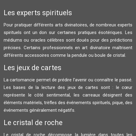
Les experts spirituels
Pour pratiquer différents arts divinatoires, de nombreux experts
spirituels ont un don sur certaines pratiques ésotériques. Les
médiums ou oracles célèbres sont doués pour des prédictions
précises. Certains professionnels en art divinatoire maîtrisent
différents accessoires comme la pendule ou boule de cristal.
Les jeux de cartes
La cartomancie permet de prédire l’avenir ou connaître le passé.
Les bases de la lecture des jeux de cartes sont : le cœur
représente le côté sentimental, les carreaux désignent des
éléments matériels, trèfles des événements spirituels, pique, des
événements généralement négatifs.
Le cristal de roche
Le cristal de roche décompose la lumière dans toutes les