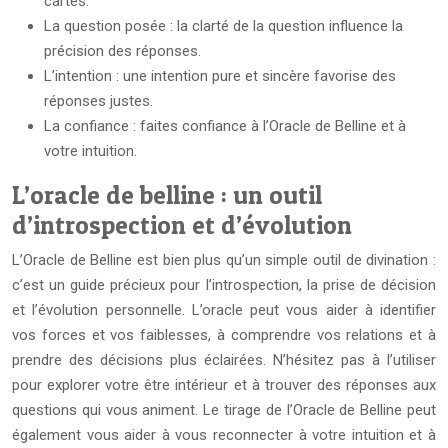
cartes.
La question posée : la clarté de la question influence la
précision des réponses.
L’intention : une intention pure et sincère favorise des
réponses justes.
La confiance : faites confiance à l’Oracle de Belline et à
votre intuition.
L’oracle de belline : un outil
d’introspection et d’évolution
L’Oracle de Belline est bien plus qu’un simple outil de divination :
c’est un guide précieux pour l’introspection, la prise de décision
et l’évolution personnelle. L’oracle peut vous aider à identifier
vos forces et vos faiblesses, à comprendre vos relations et à
prendre des décisions plus éclairées. N’hésitez pas à l’utiliser
pour explorer votre être intérieur et à trouver des réponses aux
questions qui vous animent. Le tirage de l’Oracle de Belline peut
également vous aider à vous reconnecter à votre intuition et à