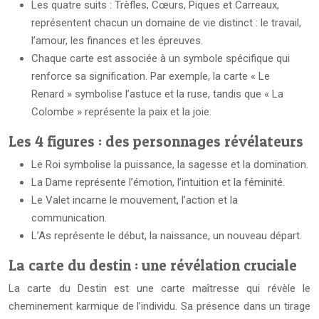
Les quatre suits : Trèfles, Cœurs, Piques et Carreaux,
représentent chacun un domaine de vie distinct : le travail,
l’amour, les finances et les épreuves.
Chaque carte est associée à un symbole spécifique qui
renforce sa signification. Par exemple, la carte « Le
Renard » symbolise l’astuce et la ruse, tandis que « La
Colombe » représente la paix et la joie.
Les 4 figures : des personnages révélateurs
Le Roi symbolise la puissance, la sagesse et la domination.
La Dame représente l’émotion, l’intuition et la féminité.
Le Valet incarne le mouvement, l’action et la
communication.
L’As représente le début, la naissance, un nouveau départ.
La carte du destin : une révélation cruciale
La carte du Destin est une carte maîtresse qui révèle le
cheminement karmique de l’individu. Sa présence dans un tirage