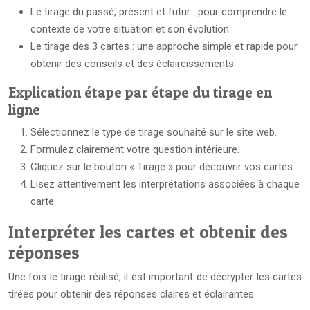
Le tirage du passé, présent et futur : pour comprendre le
contexte de votre situation et son évolution.
Le tirage des 3 cartes : une approche simple et rapide pour
obtenir des conseils et des éclaircissements.
Explication étape par étape du tirage en
ligne
Sélectionnez le type de tirage souhaité sur le site web.
Formulez clairement votre question intérieure.
Cliquez sur le bouton « Tirage » pour découvrir vos cartes.
Lisez attentivement les interprétations associées à chaque
carte.
Interpréter les cartes et obtenir des
réponses
Une fois le tirage réalisé, il est important de décrypter les cartes
tirées pour obtenir des réponses claires et éclairantes.