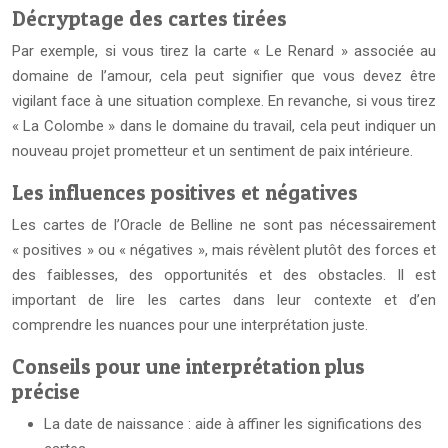
Décryptage des cartes tirées
Par exemple, si vous tirez la carte « Le Renard » associée au
domaine de l’amour, cela peut signifier que vous devez être
vigilant face à une situation complexe. En revanche, si vous tirez
« La Colombe » dans le domaine du travail, cela peut indiquer un
nouveau projet prometteur et un sentiment de paix intérieure.
Les influences positives et négatives
Les cartes de l’Oracle de Belline ne sont pas nécessairement
« positives » ou « négatives », mais révèlent plutôt des forces et
des faiblesses, des opportunités et des obstacles. Il est
important de lire les cartes dans leur contexte et d’en
comprendre les nuances pour une interprétation juste.
Conseils pour une interprétation plus
précise
La date de naissance : aide à affiner les significations des