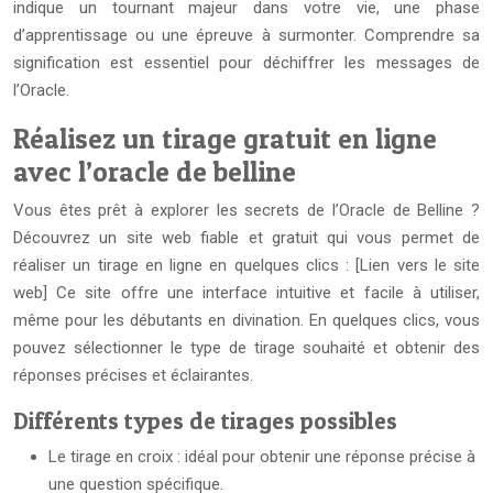
indique un tournant majeur dans votre vie, une phase
d’apprentissage ou une épreuve à surmonter. Comprendre sa
signification est essentiel pour déchiffrer les messages de
l’Oracle.
Réalisez un tirage gratuit en ligne
avec l’oracle de belline
Vous êtes prêt à explorer les secrets de l’Oracle de Belline ?
Découvrez un site web fiable et gratuit qui vous permet de
réaliser un tirage en ligne en quelques clics : [Lien vers le site
web] Ce site offre une interface intuitive et facile à utiliser,
même pour les débutants en divination. En quelques clics, vous
pouvez sélectionner le type de tirage souhaité et obtenir des
réponses précises et éclairantes.
Différents types de tirages possibles
Le tirage en croix : idéal pour obtenir une réponse précise à
une question spécifique.