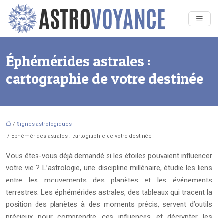
Éphémérides astrales :
cartographie de votre destinée
/
Signes astrologiques
/ Éphémérides astrales : cartographie de votre destinée
Vous êtes-vous déjà demandé si les étoiles pouvaient influencer
votre vie ? L’astrologie, une discipline millénaire, étudie les liens
entre les mouvements des planètes et les événements
terrestres. Les éphémérides astrales, des tableaux qui tracent la
position des planètes à des moments précis, servent d’outils
précieux pour comprendre ces influences et décrypter les