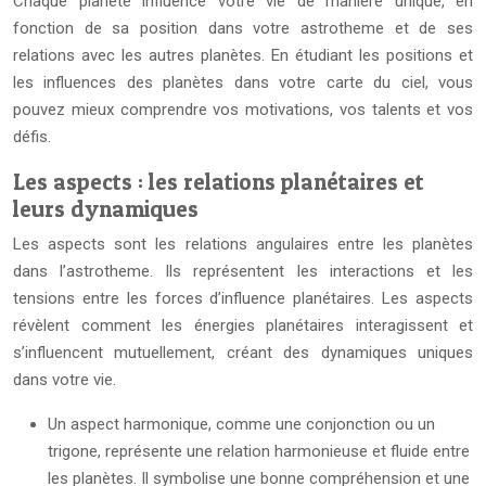
Chaque planète influence votre vie de manière unique, en
fonction de sa position dans votre astrotheme et de ses
relations avec les autres planètes. En étudiant les positions et
les influences des planètes dans votre carte du ciel, vous
pouvez mieux comprendre vos motivations, vos talents et vos
défis.
Les aspects : les relations planétaires et
leurs dynamiques
Les aspects sont les relations angulaires entre les planètes
dans l’astrotheme. Ils représentent les interactions et les
tensions entre les forces d’influence planétaires. Les aspects
révèlent comment les énergies planétaires interagissent et
s’influencent mutuellement, créant des dynamiques uniques
dans votre vie.
Un aspect harmonique, comme une conjonction ou un
trigone, représente une relation harmonieuse et fluide entre
les planètes. Il symbolise une bonne compréhension et une