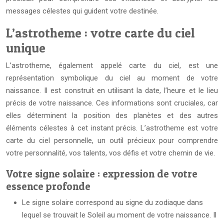
messages célestes qui guident votre destinée.
L’astrotheme : votre carte du ciel
unique
L’astrotheme, également appelé carte du ciel, est une
représentation symbolique du ciel au moment de votre
naissance. Il est construit en utilisant la date, l’heure et le lieu
précis de votre naissance. Ces informations sont cruciales, car
elles déterminent la position des planètes et des autres
éléments célestes à cet instant précis. L’astrotheme est votre
carte du ciel personnelle, un outil précieux pour comprendre
votre personnalité, vos talents, vos défis et votre chemin de vie.
Votre signe solaire : expression de votre
essence profonde
Le signe solaire correspond au signe du zodiaque dans
lequel se trouvait le Soleil au moment de votre naissance. Il