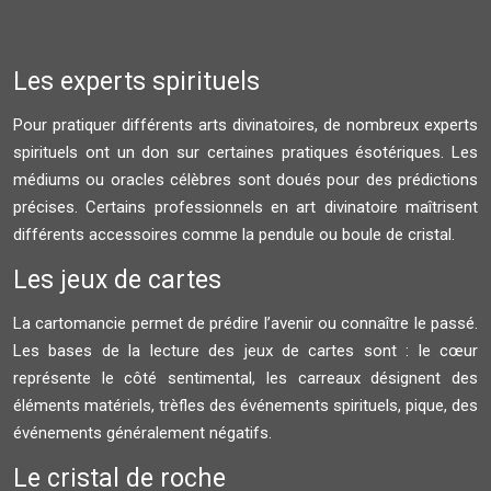
Les experts spirituels
Pour pratiquer différents arts divinatoires, de nombreux experts
spirituels ont un don sur certaines pratiques ésotériques. Les
médiums ou oracles célèbres sont doués pour des prédictions
précises. Certains professionnels en art divinatoire maîtrisent
différents accessoires comme la pendule ou boule de cristal.
Les jeux de cartes
La cartomancie permet de prédire l’avenir ou connaître le passé.
Les bases de la lecture des jeux de cartes sont : le cœur
représente le côté sentimental, les carreaux désignent des
éléments matériels, trèfles des événements spirituels, pique, des
événements généralement négatifs.
Le cristal de roche