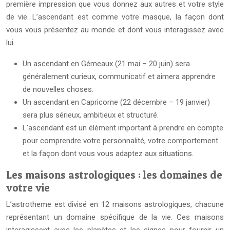
première impression que vous donnez aux autres et votre style
de vie. L’ascendant est comme votre masque, la façon dont
vous vous présentez au monde et dont vous interagissez avec
lui.
Un ascendant en Gémeaux (21 mai – 20 juin) sera
généralement curieux, communicatif et aimera apprendre
de nouvelles choses.
Un ascendant en Capricorne (22 décembre – 19 janvier)
sera plus sérieux, ambitieux et structuré.
L’ascendant est un élément important à prendre en compte
pour comprendre votre personnalité, votre comportement
et la façon dont vous vous adaptez aux situations.
Les maisons astrologiques : les domaines de
votre vie
L’astrotheme est divisé en 12 maisons astrologiques, chacune
représentant un domaine spécifique de la vie. Ces maisons