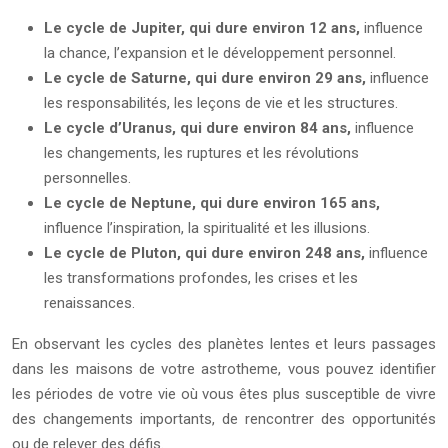
Le cycle de Jupiter, qui dure environ 12 ans,
influence
la chance, l’expansion et le développement personnel.
Le cycle de Saturne, qui dure environ 29 ans,
influence
les responsabilités, les leçons de vie et les structures.
Le cycle d’Uranus, qui dure environ 84 ans,
influence
les changements, les ruptures et les révolutions
personnelles.
Le cycle de Neptune, qui dure environ 165 ans,
influence l’inspiration, la spiritualité et les illusions.
Le cycle de Pluton, qui dure environ 248 ans,
influence
les transformations profondes, les crises et les
renaissances.
En observant les cycles des planètes lentes et leurs passages
dans les maisons de votre astrotheme, vous pouvez identifier
les périodes de votre vie où vous êtes plus susceptible de vivre
des changements importants, de rencontrer des opportunités
ou de relever des défis.