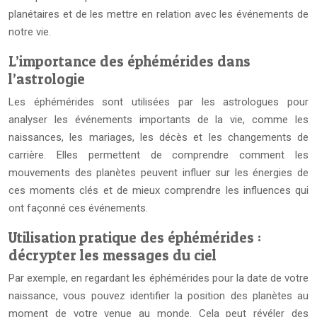
planétaires et de les mettre en relation avec les événements de
notre vie.
L’importance des éphémérides dans
l’astrologie
Les éphémérides sont utilisées par les astrologues pour
analyser les événements importants de la vie, comme les
naissances, les mariages, les décès et les changements de
carrière. Elles permettent de comprendre comment les
mouvements des planètes peuvent influer sur les énergies de
ces moments clés et de mieux comprendre les influences qui
ont façonné ces événements.
Utilisation pratique des éphémérides :
décrypter les messages du ciel
Par exemple, en regardant les éphémérides pour la date de votre
naissance, vous pouvez identifier la position des planètes au
moment de votre venue au monde. Cela peut révéler des