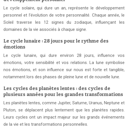
Le cycle solaire, qui dure un an, représente le développement
personnel et l’évolution de votre personnalité. Chaque année, le
Soleil traverse les 12 signes du zodiaque, influençant les
domaines de la vie associés à chaque signe.
Le cycle lunaire : 28 jours pour le rythme des
émotions
Le cycle lunaire, qui dure environ 28 jours, influence vos
émotions, votre sensibilité et vos relations. La lune symbolise
nos émotions, et son influence sur nous est forte et tangible,
notamment lors des phases de pleine lune et de nouvelle lune.
Les cycles des planètes lentes : des cycles de
plusieurs années pour les grandes transformations
Les planètes lentes, comme Jupiter, Saturne, Uranus, Neptune et
Pluton, se déplacent plus lentement que les planètes rapides.
Leurs cycles ont un impact majeur sur les grands événements
de la vie et les transformations personnelles.