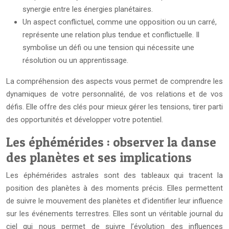
synergie entre les énergies planétaires.
Un aspect conflictuel, comme une opposition ou un carré,
représente une relation plus tendue et conflictuelle. Il
symbolise un défi ou une tension qui nécessite une
résolution ou un apprentissage.
La compréhension des aspects vous permet de comprendre les
dynamiques de votre personnalité, de vos relations et de vos
défis. Elle offre des clés pour mieux gérer les tensions, tirer parti
des opportunités et développer votre potentiel.
Les éphémérides : observer la danse
des planètes et ses implications
Les éphémérides astrales sont des tableaux qui tracent la
position des planètes à des moments précis. Elles permettent
de suivre le mouvement des planètes et d’identifier leur influence
sur les événements terrestres. Elles sont un véritable journal du
ciel qui nous permet de suivre l’évolution des influences