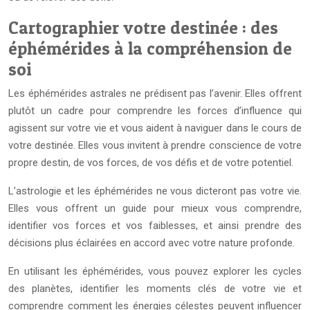
Cartographier votre destinée : des
éphémérides à la compréhension de
soi
Les éphémérides astrales ne prédisent pas l’avenir. Elles offrent
plutôt un cadre pour comprendre les forces d’influence qui
agissent sur votre vie et vous aident à naviguer dans le cours de
votre destinée. Elles vous invitent à prendre conscience de votre
propre destin, de vos forces, de vos défis et de votre potentiel.
L’astrologie et les éphémérides ne vous dicteront pas votre vie.
Elles vous offrent un guide pour mieux vous comprendre,
identifier vos forces et vos faiblesses, et ainsi prendre des
décisions plus éclairées en accord avec votre nature profonde.
En utilisant les éphémérides, vous pouvez explorer les cycles
des planètes, identifier les moments clés de votre vie et
comprendre comment les énergies célestes peuvent influencer