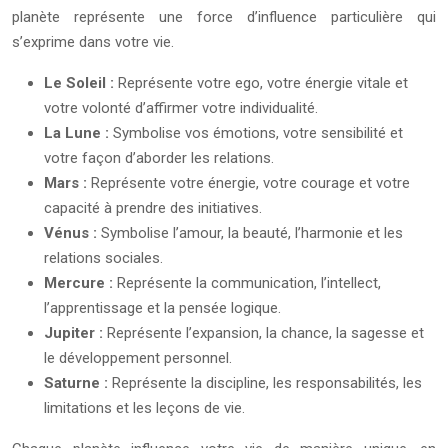
planète représente une force d’influence particulière qui
s’exprime dans votre vie.
Le Soleil :
Représente votre ego, votre énergie vitale et
votre volonté d’affirmer votre individualité.
La Lune :
Symbolise vos émotions, votre sensibilité et
votre façon d’aborder les relations.
Mars :
Représente votre énergie, votre courage et votre
capacité à prendre des initiatives.
Vénus :
Symbolise l’amour, la beauté, l’harmonie et les
relations sociales.
Mercure :
Représente la communication, l’intellect,
l’apprentissage et la pensée logique.
Jupiter :
Représente l’expansion, la chance, la sagesse et
le développement personnel.
Saturne :
Représente la discipline, les responsabilités, les
limitations et les leçons de vie.