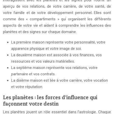
interagissent avec les planètes et les signes pour fournir un
aperçu de vos relations, de votre carrière, de votre santé, de
votre famille et de votre développement personnel. Elles sont
comme des « compartiments » qui organisent les différents
aspects de votre vie et aident à comprendre les influences des
planètes et des signes sur chaque domaine.
La première maison représente votre personnalité, votre
apparence physique et votre image de soi.
La deuxième maison est associée à vos finances, vos
ressources et vos valeurs matérielles.
La septième maison représente vos relations, votre
partenaire et vos contrats.
La dixième maison est liée à votre carrière, votre vocation
et votre réputation.
Les planètes : les forces d’influence qui
façonnent votre destin
Les planètes jouent un rôle essentiel dans l’astrologie. Chaque