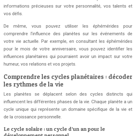
informations précieuses sur votre personnalité, vos talents et
vos défis.
De même, vous pouvez utiliser les éphémérides pour
comprendre l’influence des planètes sur les événements de
votre vie actuelle. Par exemple, en consultant les éphémérides
pour le mois de votre anniversaire, vous pouvez identifier les
influences planétaires qui pourraient avoir un impact sur votre
humeur, vos relations et vos projets.
Comprendre les cycles planétaires : décoder
les rythmes de la vie
Les planètes se déplacent selon des cycles distincts qui
influencent les différentes phases de la vie. Chaque planète a un
cycle unique qui représente un domaine spécifique de la vie et
de la croissance personnelle.
Le cycle solaire : un cycle d’un an pour le
développement personnel