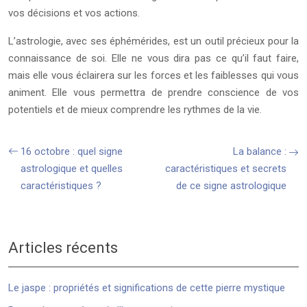
vos décisions et vos actions.
L’astrologie, avec ses éphémérides, est un outil précieux pour la
connaissance de soi. Elle ne vous dira pas ce qu’il faut faire,
mais elle vous éclairera sur les forces et les faiblesses qui vous
animent. Elle vous permettra de prendre conscience de vos
potentiels et de mieux comprendre les rythmes de la vie.
16 octobre : quel signe
La balance :
astrologique et quelles
caractéristiques et secrets
caractéristiques ?
de ce signe astrologique
Articles récents
Le jaspe : propriétés et significations de cette pierre mystique