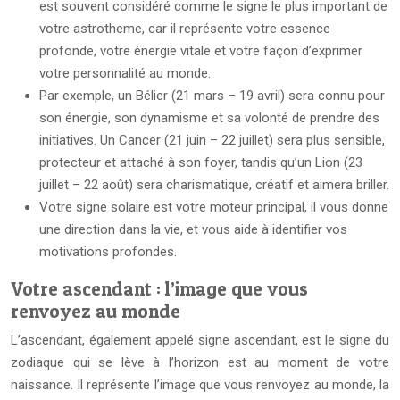
est souvent considéré comme le signe le plus important de
votre astrotheme, car il représente votre essence
profonde, votre énergie vitale et votre façon d’exprimer
votre personnalité au monde.
Par exemple, un Bélier (21 mars – 19 avril) sera connu pour
son énergie, son dynamisme et sa volonté de prendre des
initiatives. Un Cancer (21 juin – 22 juillet) sera plus sensible,
protecteur et attaché à son foyer, tandis qu’un Lion (23
juillet – 22 août) sera charismatique, créatif et aimera briller.
Votre signe solaire est votre moteur principal, il vous donne
une direction dans la vie, et vous aide à identifier vos
motivations profondes.
Votre ascendant : l’image que vous
renvoyez au monde
L’ascendant, également appelé signe ascendant, est le signe du
zodiaque qui se lève à l’horizon est au moment de votre
naissance. Il représente l’image que vous renvoyez au monde, la