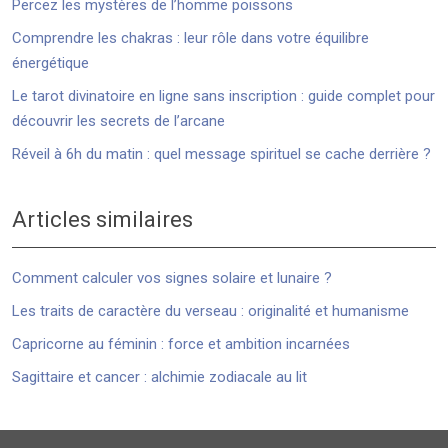
Percez les mystères de l’homme poissons
Comprendre les chakras : leur rôle dans votre équilibre
énergétique
Le tarot divinatoire en ligne sans inscription : guide complet pour
découvrir les secrets de l’arcane
Réveil à 6h du matin : quel message spirituel se cache derrière ?
Articles similaires
Comment calculer vos signes solaire et lunaire ?
Les traits de caractère du verseau : originalité et humanisme
Capricorne au féminin : force et ambition incarnées
Sagittaire et cancer : alchimie zodiacale au lit