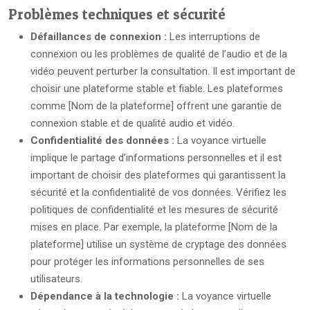
Problèmes techniques et sécurité
Défaillances de connexion :
Les interruptions de
connexion ou les problèmes de qualité de l’audio et de la
vidéo peuvent perturber la consultation. Il est important de
choisir une plateforme stable et fiable. Les plateformes
comme [Nom de la plateforme] offrent une garantie de
connexion stable et de qualité audio et vidéo.
Confidentialité des données :
La voyance virtuelle
implique le partage d’informations personnelles et il est
important de choisir des plateformes qui garantissent la
sécurité et la confidentialité de vos données. Vérifiez les
politiques de confidentialité et les mesures de sécurité
mises en place. Par exemple, la plateforme [Nom de la
plateforme] utilise un système de cryptage des données
pour protéger les informations personnelles de ses
utilisateurs.
Dépendance à la technologie :
La voyance virtuelle