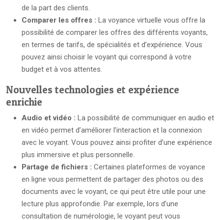
de la part des clients.
Comparer les offres :
La voyance virtuelle vous offre la
possibilité de comparer les offres des différents voyants,
en termes de tarifs, de spécialités et d’expérience. Vous
pouvez ainsi choisir le voyant qui correspond à votre
budget et à vos attentes.
Nouvelles technologies et expérience
enrichie
Audio et vidéo :
La possibilité de communiquer en audio et
en vidéo permet d’améliorer l’interaction et la connexion
avec le voyant. Vous pouvez ainsi profiter d’une expérience
plus immersive et plus personnelle.
Partage de fichiers :
Certaines plateformes de voyance
en ligne vous permettent de partager des photos ou des
documents avec le voyant, ce qui peut être utile pour une
lecture plus approfondie. Par exemple, lors d’une
consultation de numérologie, le voyant peut vous