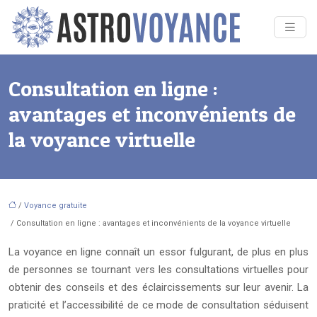
Consultation en ligne :
avantages et inconvénients de
la voyance virtuelle
/
Voyance gratuite
/ Consultation en ligne : avantages et inconvénients de la voyance virtuelle
La voyance en ligne connaît un essor fulgurant, de plus en plus
de personnes se tournant vers les consultations virtuelles pour
obtenir des conseils et des éclaircissements sur leur avenir. La
praticité et l’accessibilité de ce mode de consultation séduisent