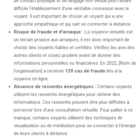
de contact physique et de langage non verbal peut rendre
difficile l’établissement d’une véritable connexion avec le
voyant. Il est important de choisir un voyant qui a une
approche empathique et qui sait se connecter à distance.
Risque de fraude et d’arnaque :
La voyance virtuelle est
un terrain propice aux arnaques, il est donc important de
choisir des voyants fiables et certifiés. Vérifiez les avis des
autres clients et soyez prudent avant de donner des
informations personnelles ou financières. En 2022, [Nom de
l’organisation] a recensé
120 cas de fraude
liés à la
voyance en ligne.
Absence de ressentis énergétiques :
Certains voyants
utilisent les ressentis énergétiques pour obtenir des
informations. Ces ressentis peuvent être plus difficiles à
percevoir lors d’une consultation virtuelle. Pour pallier à ce
manque, certains voyants utilisent des techniques de
visualisation ou de méditation pour se connecter à l’énergie
de leurs clients à distance.