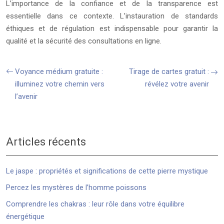
L’importance de la confiance et de la transparence est
essentielle dans ce contexte. L’instauration de standards
éthiques et de régulation est indispensable pour garantir la
qualité et la sécurité des consultations en ligne.
Voyance médium gratuite :
Tirage de cartes gratuit :
illuminez votre chemin vers
révélez votre avenir
l’avenir
Articles récents
Le jaspe : propriétés et significations de cette pierre mystique
Percez les mystères de l’homme poissons
Comprendre les chakras : leur rôle dans votre équilibre
énergétique