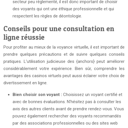
secteur peu réglementé, il est donc important de choisir
des voyants qui ont une éthique professionnelle et qui
respectent les règles de déontologie.
Conseils pour une consultation en
ligne réussie
Pour profiter au mieux de la voyance virtuelle, il est important de
prendre quelques précautions et de suivre quelques conseils
pratiques. L’utilisation judicieuse des {anchors} peut améliorer
considérablement votre expérience. Bien sûr, comprendre les
avantages des casinos virtuels peut aussi éclairer votre choix de
divertissement en ligne.
Bien choisir son voyant :
Choisissez un voyant certifié et
avec de bonnes évaluations. N’hésitez pas à consulter les
avis des autres clients avant de prendre rendez-vous. Vous
pouvez également rechercher des voyants recommandés
par des associations professionnelles ou des sites web