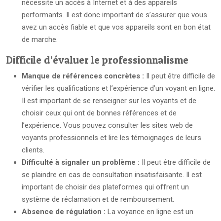
nécessite un accès à Internet et à des appareils
performants. Il est donc important de s’assurer que vous
avez un accès fiable et que vos appareils sont en bon état
de marche.
Difficile d’évaluer le professionnalisme
Manque de références concrètes :
Il peut être difficile de
vérifier les qualifications et l’expérience d’un voyant en ligne.
Il est important de se renseigner sur les voyants et de
choisir ceux qui ont de bonnes références et de
l’expérience. Vous pouvez consulter les sites web de
voyants professionnels et lire les témoignages de leurs
clients.
Difficulté à signaler un problème :
Il peut être difficile de
se plaindre en cas de consultation insatisfaisante. Il est
important de choisir des plateformes qui offrent un
système de réclamation et de remboursement.
Absence de régulation :
La voyance en ligne est un