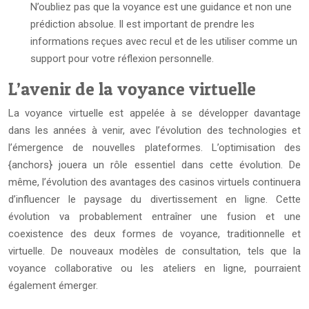
N’oubliez pas que la voyance est une guidance et non une
prédiction absolue. Il est important de prendre les
informations reçues avec recul et de les utiliser comme un
support pour votre réflexion personnelle.
L’avenir de la voyance virtuelle
La voyance virtuelle est appelée à se développer davantage
dans les années à venir, avec l’évolution des technologies et
l’émergence de nouvelles plateformes. L’optimisation des
{anchors} jouera un rôle essentiel dans cette évolution. De
même, l’évolution des avantages des casinos virtuels continuera
d’influencer le paysage du divertissement en ligne. Cette
évolution va probablement entraîner une fusion et une
coexistence des deux formes de voyance, traditionnelle et
virtuelle. De nouveaux modèles de consultation, tels que la
voyance collaborative ou les ateliers en ligne, pourraient
également émerger.