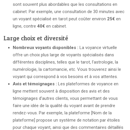
sont souvent plus abordables que les consultations en
cabinet. Par exemple, une consultation de 30 minutes avec
un voyant spécialisé en tarot peut coûter environ
25€
en
ligne, contre
40€
en cabinet.
Large choix et diversité
Nombreux voyants disponibles :
La voyance virtuelle
offre un choix plus large de voyants spécialisés dans
différentes disciplines, telles que le tarot, l’astrologie, la
numérologie, la cartomancie, etc. Vous trouverez ainsi le
voyant qui correspond à vos besoins et à vos attentes.
Avis et témoignages :
Les plateformes de voyance en
ligne mettent souvent à disposition des avis et des
témoignages d’autres clients, vous permettant de vous
faire une idée de la qualité du voyant avant de prendre
rendez-vous. Par exemple, la plateforme [Nom de la
plateforme] propose un système de notation par étoiles
pour chaque voyant, ainsi que des commentaires détaillés