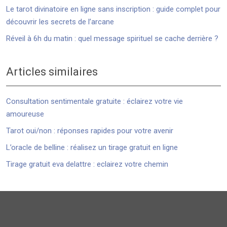
Le tarot divinatoire en ligne sans inscription : guide complet pour
découvrir les secrets de l’arcane
Réveil à 6h du matin : quel message spirituel se cache derrière ?
Articles similaires
Consultation sentimentale gratuite : éclairez votre vie
amoureuse
Tarot oui/non : réponses rapides pour votre avenir
L’oracle de belline : réalisez un tirage gratuit en ligne
Tirage gratuit eva delattre : eclairez votre chemin