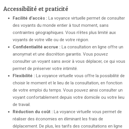
Accessibilité et praticité
Facilité d’accès :
La voyance virtuelle permet de consulter
des voyants du monde entier à tout moment, sans
contraintes géographiques. Vous n’êtes plus limité aux
voyants de votre ville ou de votre région.
Confidentialité accrue :
La consultation en ligne offre un
anonymat et une discrétion garantis. Vous pouvez
consulter un voyant sans avoir à vous déplacer, ce qui vous
permet de préserver votre intimité.
Flexibilité :
La voyance virtuelle vous offre la possibilité de
choisir le moment et le lieu de la consultation, en fonction
de votre emploi du temps. Vous pouvez ainsi consulter un
voyant confortablement depuis votre domicile ou votre lieu
de travail.
Réduction du coût :
La voyance virtuelle vous permet de
réaliser des économies en éliminant les frais de
déplacement. De plus, les tarifs des consultations en ligne