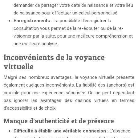
demander de partager votre date de naissance et votre lieu
de naissance pour effectuer un calcul personnalisé.
Enregistrements :
La possibilité d’enregistrer la
consultation vous permet de la re-écouter ou de la re-
visionner par la suite, pour une meilleure compréhension et
une meilleure analyse.
Inconvénients de la voyance
virtuelle
Malgré ses nombreux avantages, la voyance virtuelle présente
également quelques inconvénients. La fiabilité des {anchors} est
cruciale pour une expérience sécurisée. On ne peut cependant
pas ignorer les avantages des casinos virtuels en termes
d’accessibilité et de choix.
Manque d’authenticité et de présence
Difficulté à établir une véritable connexion :
L’absence