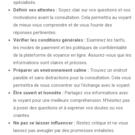
spécialisés.
Définir ses attentes :
Soyez clair sur vos questions et vos
motivations avant la consultation. Cela permettra au voyant
de mieux vous comprendre et de vous fournir des
réponses pertinentes.
Vérifier les conditions générales :
Examinez les tarifs,
les modes de paiement et les politiques de confidentialité
de la plateforme de voyance en ligne. Assurez-vous que les
informations sont claires et précises.
Préparer un environnement calme :
Trouvez un endroit
paisible et sans distractions pour la consultation. Cela vous
permettra de vous concentrer sur l’échange avec le voyant.
Être ouvert et honnête :
Partagez vos informations avec
le voyant pour une meilleure compréhension. N’hésitez pas
à poser des questions et à exprimer vos doutes ou vos
craintes.
Ne pas se laisser influencer :
Restez critique et ne vous
laissez pas aveugler par des promesses irréalistes.