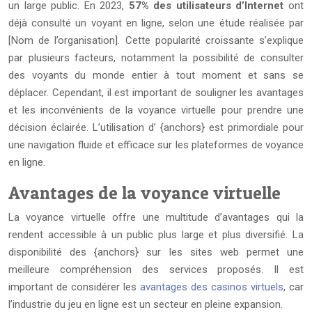
un large public. En 2023,
57% des utilisateurs d’Internet
ont
déjà consulté un voyant en ligne, selon une étude réalisée par
[Nom de l’organisation]. Cette popularité croissante s’explique
par plusieurs facteurs, notamment la possibilité de consulter
des voyants du monde entier à tout moment et sans se
déplacer. Cependant, il est important de souligner les avantages
et les inconvénients de la voyance virtuelle pour prendre une
décision éclairée. L’utilisation d’ {anchors} est primordiale pour
une navigation fluide et efficace sur les plateformes de voyance
en ligne.
Avantages de la voyance virtuelle
La voyance virtuelle offre une multitude d’avantages qui la
rendent accessible à un public plus large et plus diversifié. La
disponibilité des {anchors} sur les sites web permet une
meilleure compréhension des services proposés. Il est
important de considérer les
avantages des casinos virtuels
, car
l’industrie du jeu en ligne est un secteur en pleine expansion.