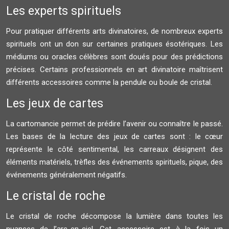
Les experts spirituels
Pour pratiquer différents arts divinatoires, de nombreux experts
spirituels ont un don sur certaines pratiques ésotériques. Les
médiums ou oracles célèbres sont doués pour des prédictions
précises. Certains professionnels en art divinatoire maîtrisent
différents accessoires comme la pendule ou boule de cristal.
Les jeux de cartes
La cartomancie permet de prédire l’avenir ou connaître le passé.
Les bases de la lecture des jeux de cartes sont : le cœur
représente le côté sentimental, les carreaux désignent des
éléments matériels, trèfles des événements spirituels, pique, des
événements généralement négatifs.
Le cristal de roche
Le cristal de roche décompose la lumière dans toutes les