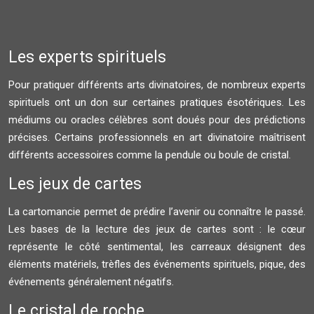
Les experts spirituels
Pour pratiquer différents arts divinatoires, de nombreux experts
spirituels ont un don sur certaines pratiques ésotériques. Les
médiums ou oracles célèbres sont doués pour des prédictions
précises. Certains professionnels en art divinatoire maîtrisent
différents accessoires comme la pendule ou boule de cristal.
Les jeux de cartes
La cartomancie permet de prédire l’avenir ou connaître le passé.
Les bases de la lecture des jeux de cartes sont : le cœur
représente le côté sentimental, les carreaux désignent des
éléments matériels, trèfles des événements spirituels, pique, des
événements généralement négatifs.
Le cristal de roche