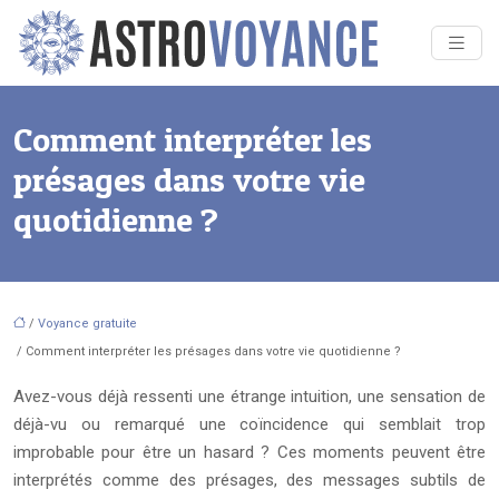
Comment interpréter les
présages dans votre vie
quotidienne ?
/
Voyance gratuite
/ Comment interpréter les présages dans votre vie quotidienne ?
Avez-vous déjà ressenti une étrange intuition, une sensation de
déjà-vu ou remarqué une coïncidence qui semblait trop
improbable pour être un hasard ? Ces moments peuvent être
interprétés comme des présages, des messages subtils de