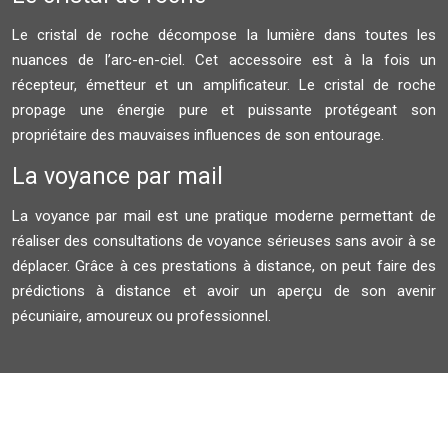
Le cristal de roche décompose la lumière dans toutes les
nuances de l’arc-en-ciel. Cet accessoire est à la fois un
récepteur, émetteur et un amplificateur. Le cristal de roche
propage une énergie pure et puissante protégeant son
propriétaire des mauvaises influences de son entourage.
La voyance par mail
La voyance par mail est une pratique moderne permettant de
réaliser des consultations de voyance sérieuses sans avoir à se
déplacer. Grâce à ces prestations à distance, on peut faire des
prédictions à distance et avoir un aperçu de son avenir
pécuniaire, amoureux ou professionnel.
Plan du site