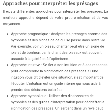
Approches pour interpréter les présages
Il existe différentes approches pour interpréter les présages. La
meilleure approche dépend de votre propre intuition et de vos
croyances.
Approche pragmatique : Analyser les présages comme des
symboles et des signes de ce qui se passe dans notre vie.
Par exemple, voir un oiseau chanter peut être un signe de
joie et de bonheur, car le chant des oiseaux est souvent
associé à la gaieté et à l’optimisme.
Approche intuitive : Se fier à son intuition et à ses ressentis
pour comprendre la signification des présages. Si une
intuition vous dit d’éviter une situation, il est important de
l’écouter. L’intuition est un guide interne qui nous aide à
prendre des décisions éclairées.
Approche symbolique : Utiliser des dictionnaires de
symboles et des guides d’interprétation pour déchiffrer la
signification des présages. Un serpent dans un rêve peut