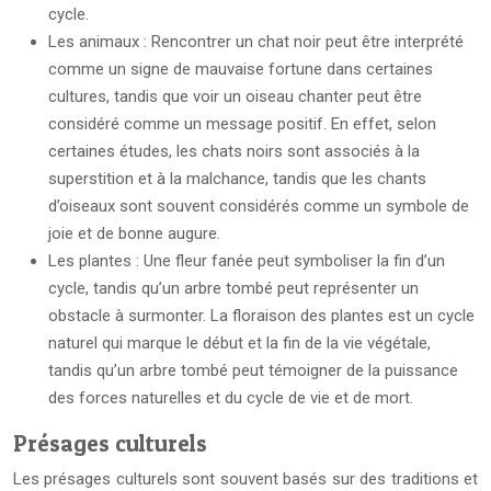
cycle.
Les animaux : Rencontrer un chat noir peut être interprété
comme un signe de mauvaise fortune dans certaines
cultures, tandis que voir un oiseau chanter peut être
considéré comme un message positif. En effet, selon
certaines études, les chats noirs sont associés à la
superstition et à la malchance, tandis que les chants
d’oiseaux sont souvent considérés comme un symbole de
joie et de bonne augure.
Les plantes : Une fleur fanée peut symboliser la fin d’un
cycle, tandis qu’un arbre tombé peut représenter un
obstacle à surmonter. La floraison des plantes est un cycle
naturel qui marque le début et la fin de la vie végétale,
tandis qu’un arbre tombé peut témoigner de la puissance
des forces naturelles et du cycle de vie et de mort.
Présages culturels
Les présages culturels sont souvent basés sur des traditions et