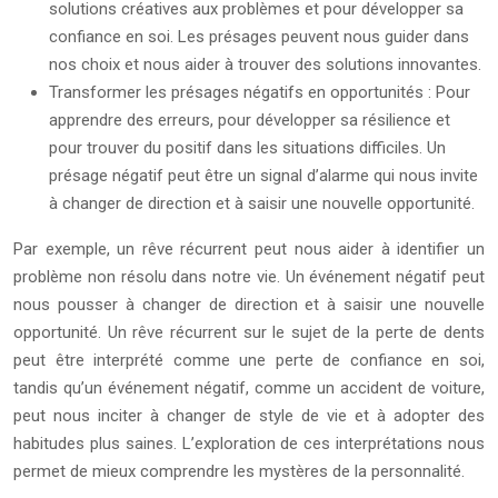
solutions créatives aux problèmes et pour développer sa
confiance en soi. Les présages peuvent nous guider dans
nos choix et nous aider à trouver des solutions innovantes.
Transformer les présages négatifs en opportunités : Pour
apprendre des erreurs, pour développer sa résilience et
pour trouver du positif dans les situations difficiles. Un
présage négatif peut être un signal d’alarme qui nous invite
à changer de direction et à saisir une nouvelle opportunité.
Par exemple, un rêve récurrent peut nous aider à identifier un
problème non résolu dans notre vie. Un événement négatif peut
nous pousser à changer de direction et à saisir une nouvelle
opportunité. Un rêve récurrent sur le sujet de la perte de dents
peut être interprété comme une perte de confiance en soi,
tandis qu’un événement négatif, comme un accident de voiture,
peut nous inciter à changer de style de vie et à adopter des
habitudes plus saines. L’exploration de ces interprétations nous
permet de mieux comprendre les mystères de la personnalité.