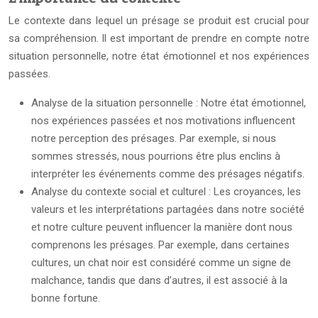
Le contexte dans lequel un présage se produit est crucial pour
sa compréhension. Il est important de prendre en compte notre
situation personnelle, notre état émotionnel et nos expériences
passées.
Analyse de la situation personnelle : Notre état émotionnel,
nos expériences passées et nos motivations influencent
notre perception des présages. Par exemple, si nous
sommes stressés, nous pourrions être plus enclins à
interpréter les événements comme des présages négatifs.
Analyse du contexte social et culturel : Les croyances, les
valeurs et les interprétations partagées dans notre société
et notre culture peuvent influencer la manière dont nous
comprenons les présages. Par exemple, dans certaines
cultures, un chat noir est considéré comme un signe de
malchance, tandis que dans d’autres, il est associé à la
bonne fortune.