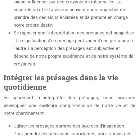
laisser influencer par des croyances irrationnelles. La
superstition et le fatalisme peuvent nous empêcher de
prendre des décisions éclairées et de prendre en charge
notre propre destin.
Se rappeler que l’interprétation des présages est subjective
: La signification d’un présage peut varier d’une personne à
l’autre. La perception des présages est subjective et
dépend de notre propre expérience et de notre système de
croyances.
Intégrer les présages dans la vie
quotidienne
En apprenant à interpréter les présages, nous pouvons
développer une meilleure compréhension de notre vie et de
notre cheminement.
Utiliser les présages comme des sources d’inspiration :
Pour prendre des décisions importantes, pour trouver des