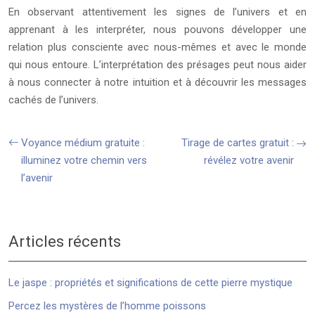
En observant attentivement les signes de l’univers et en
apprenant à les interpréter, nous pouvons développer une
relation plus consciente avec nous-mêmes et avec le monde
qui nous entoure. L’interprétation des présages peut nous aider
à nous connecter à notre intuition et à découvrir les messages
cachés de l’univers.
Voyance médium gratuite :
Tirage de cartes gratuit :
illuminez votre chemin vers
révélez votre avenir
l’avenir
Articles récents
Le jaspe : propriétés et significations de cette pierre mystique
Percez les mystères de l’homme poissons