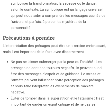
symboliser la transformation, la sagesse ou le danger,
selon le contexte. La symbolique est un langage universel
qui peut nous aider à comprendre les messages cachés de
l’univers, et parfois, à percer les mystères de la
personnalité.
Précautions à prendre
L’interprétation des présages peut être un exercice enrichissant,
mais il est important de le faire avec discernement.
Ne pas se laisser submerger par la peur ou l’anxiété : Les
présages ne sont pas toujours négatifs, ils peuvent aussi
être des messages d’espoir et de guidance. Le stress et
l’anxiété peuvent influencer notre perception des présages
et nous faire interpréter les événements de manière
négative.
Éviter de tomber dans la superstition et le fatalisme : Il est
important de garder un esprit critique et de ne pas se