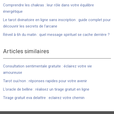
Comprendre les chakras : leur rôle dans votre équilibre
énergétique
Le tarot divinatoire en ligne sans inscription : guide complet pour
découvrir les secrets de l’arcane
Réveil à 6h du matin : quel message spirituel se cache derrière ?
Articles similaires
Consultation sentimentale gratuite : éclairez votre vie
amoureuse
Tarot oui/non : réponses rapides pour votre avenir
L’oracle de belline : réalisez un tirage gratuit en ligne
Tirage gratuit eva delattre : eclairez votre chemin