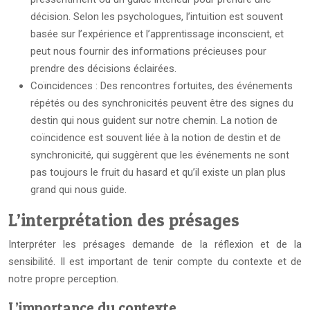
décision. Selon les psychologues, l’intuition est souvent
basée sur l’expérience et l’apprentissage inconscient, et
peut nous fournir des informations précieuses pour
prendre des décisions éclairées.
Coïncidences : Des rencontres fortuites, des événements
répétés ou des synchronicités peuvent être des signes du
destin qui nous guident sur notre chemin. La notion de
coïncidence est souvent liée à la notion de destin et de
synchronicité, qui suggèrent que les événements ne sont
pas toujours le fruit du hasard et qu’il existe un plan plus
grand qui nous guide.
L’interprétation des présages
Interpréter les présages demande de la réflexion et de la
sensibilité. Il est important de tenir compte du contexte et de
notre propre perception.
L’importance du contexte