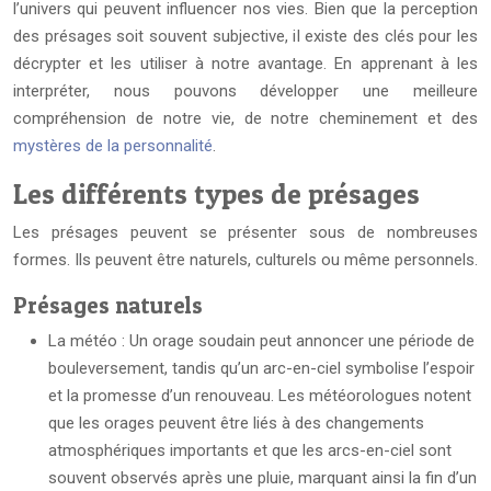
l’univers qui peuvent influencer nos vies. Bien que la perception
des présages soit souvent subjective, il existe des clés pour les
décrypter et les utiliser à notre avantage. En apprenant à les
interpréter, nous pouvons développer une meilleure
compréhension de notre vie, de notre cheminement et des
mystères de la personnalité
.
Les différents types de présages
Les présages peuvent se présenter sous de nombreuses
formes. Ils peuvent être naturels, culturels ou même personnels.
Présages naturels
La météo : Un orage soudain peut annoncer une période de
bouleversement, tandis qu’un arc-en-ciel symbolise l’espoir
et la promesse d’un renouveau. Les météorologues notent
que les orages peuvent être liés à des changements
atmosphériques importants et que les arcs-en-ciel sont
souvent observés après une pluie, marquant ainsi la fin d’un