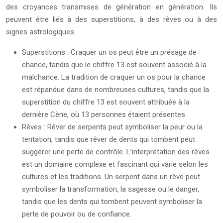
des croyances transmises de génération en génération. Ils
peuvent être liés à des superstitions, à des rêves ou à des
signes astrologiques.
Superstitions : Craquer un os peut être un présage de
chance, tandis que le chiffre 13 est souvent associé à la
malchance. La tradition de craquer un os pour la chance
est répandue dans de nombreuses cultures, tandis que la
superstition du chiffre 13 est souvent attribuée à la
dernière Cène, où 13 personnes étaient présentes.
Rêves : Rêver de serpents peut symboliser la peur ou la
tentation, tandis que rêver de dents qui tombent peut
suggérer une perte de contrôle. L’interprétation des rêves
est un domaine complexe et fascinant qui varie selon les
cultures et les traditions. Un serpent dans un rêve peut
symboliser la transformation, la sagesse ou le danger,
tandis que les dents qui tombent peuvent symboliser la
perte de pouvoir ou de confiance.