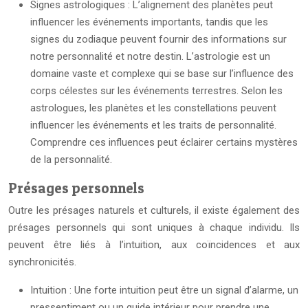
Signes astrologiques : L’alignement des planètes peut
influencer les événements importants, tandis que les
signes du zodiaque peuvent fournir des informations sur
notre personnalité et notre destin. L’astrologie est un
domaine vaste et complexe qui se base sur l’influence des
corps célestes sur les événements terrestres. Selon les
astrologues, les planètes et les constellations peuvent
influencer les événements et les traits de personnalité.
Comprendre ces influences peut éclairer certains mystères
de la personnalité.
Présages personnels
Outre les présages naturels et culturels, il existe également des
présages personnels qui sont uniques à chaque individu. Ils
peuvent être liés à l’intuition, aux coïncidences et aux
synchronicités.
Intuition : Une forte intuition peut être un signal d’alarme, un
pressentiment ou un guide intérieur pour prendre une