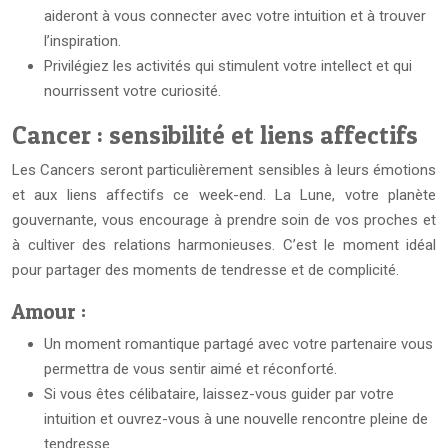
aideront à vous connecter avec votre intuition et à trouver
l’inspiration.
Privilégiez les activités qui stimulent votre intellect et qui
nourrissent votre curiosité.
Cancer : sensibilité et liens affectifs
Les Cancers seront particulièrement sensibles à leurs émotions
et aux liens affectifs ce week-end. La Lune, votre planète
gouvernante, vous encourage à prendre soin de vos proches et
à cultiver des relations harmonieuses. C’est le moment idéal
pour partager des moments de tendresse et de complicité.
Amour :
Un moment romantique partagé avec votre partenaire vous
permettra de vous sentir aimé et réconforté.
Si vous êtes célibataire, laissez-vous guider par votre
intuition et ouvrez-vous à une nouvelle rencontre pleine de
tendresse.