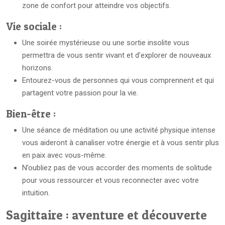
zone de confort pour atteindre vos objectifs.
Vie sociale :
Une soirée mystérieuse ou une sortie insolite vous
permettra de vous sentir vivant et d’explorer de nouveaux
horizons.
Entourez-vous de personnes qui vous comprennent et qui
partagent votre passion pour la vie.
Bien-être :
Une séance de méditation ou une activité physique intense
vous aideront à canaliser votre énergie et à vous sentir plus
en paix avec vous-même.
N’oubliez pas de vous accorder des moments de solitude
pour vous ressourcer et vous reconnecter avec votre
intuition.
Sagittaire : aventure et découverte