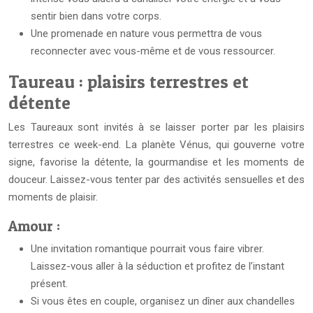
sentir bien dans votre corps.
Une promenade en nature vous permettra de vous
reconnecter avec vous-même et de vous ressourcer.
Taureau : plaisirs terrestres et
détente
Les Taureaux sont invités à se laisser porter par les plaisirs
terrestres ce week-end. La planète Vénus, qui gouverne votre
signe, favorise la détente, la gourmandise et les moments de
douceur. Laissez-vous tenter par des activités sensuelles et des
moments de plaisir.
Amour :
Une invitation romantique pourrait vous faire vibrer.
Laissez-vous aller à la séduction et profitez de l’instant
présent.
Si vous êtes en couple, organisez un dîner aux chandelles