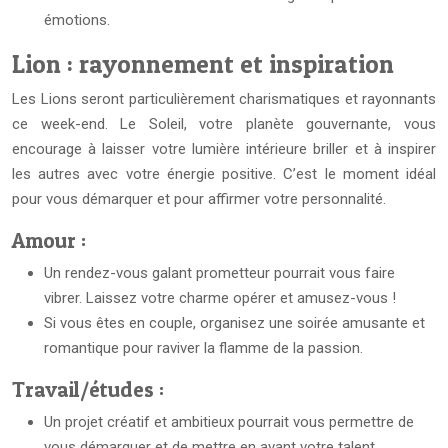
émotions.
Lion : rayonnement et inspiration
Les Lions seront particulièrement charismatiques et rayonnants
ce week-end. Le Soleil, votre planète gouvernante, vous
encourage à laisser votre lumière intérieure briller et à inspirer
les autres avec votre énergie positive. C’est le moment idéal
pour vous démarquer et pour affirmer votre personnalité.
Amour :
Un rendez-vous galant prometteur pourrait vous faire
vibrer. Laissez votre charme opérer et amusez-vous !
Si vous êtes en couple, organisez une soirée amusante et
romantique pour raviver la flamme de la passion.
Travail/études :
Un projet créatif et ambitieux pourrait vous permettre de
vous démarquer et de mettre en avant votre talent.