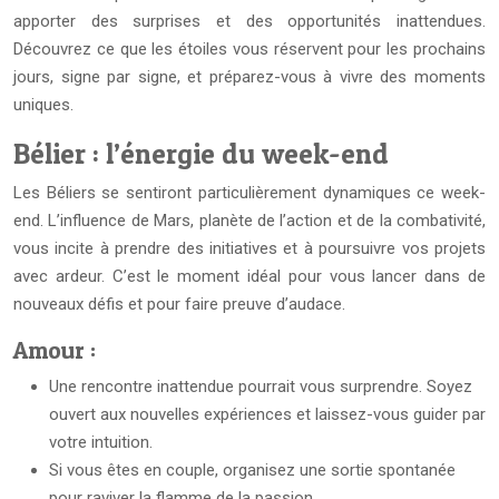
apporter des surprises et des opportunités inattendues.
Découvrez ce que les étoiles vous réservent pour les prochains
jours, signe par signe, et préparez-vous à vivre des moments
uniques.
Bélier : l’énergie du week-end
Les Béliers se sentiront particulièrement dynamiques ce week-
end. L’influence de Mars, planète de l’action et de la combativité,
vous incite à prendre des initiatives et à poursuivre vos projets
avec ardeur. C’est le moment idéal pour vous lancer dans de
nouveaux défis et pour faire preuve d’audace.
Amour :
Une rencontre inattendue pourrait vous surprendre. Soyez
ouvert aux nouvelles expériences et laissez-vous guider par
votre intuition.
Si vous êtes en couple, organisez une sortie spontanée
pour raviver la flamme de la passion.