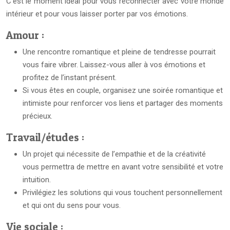
C’est le moment idéal pour vous reconnecter avec votre monde
intérieur et pour vous laisser porter par vos émotions.
Amour :
Une rencontre romantique et pleine de tendresse pourrait
vous faire vibrer. Laissez-vous aller à vos émotions et
profitez de l’instant présent.
Si vous êtes en couple, organisez une soirée romantique et
intimiste pour renforcer vos liens et partager des moments
précieux.
Travail/études :
Un projet qui nécessite de l’empathie et de la créativité
vous permettra de mettre en avant votre sensibilité et votre
intuition.
Privilégiez les solutions qui vous touchent personnellement
et qui ont du sens pour vous.
Vie sociale :