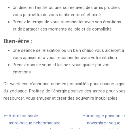
Un dîner en famille ou une soirée avec des amis proches
vous permettra de vous sentir entouré et aimé.
Prenez le temps de vous reconnecter avec vos émotions
et de partager des moments de joie et de complicité.
Bien-être :
Une séance de relaxation ou un bain chaud vous aideront à
vous apaiser et à vous reconnecter avec votre intuition.
Prenez soin de vous et laissez-vous guider par vos
émotions.
Ce week-end s’annonce riche en possibilités pour chaque signe
du zodiaque. Profitez de l’énergie positive des astres pour vous
ressourcer, vous amuser et créer des souvenirs inoubliables.
Votre boussole
Horoscope poisson
astrologique hebdomadaire
novembre : vague