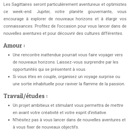
Les Sagittaires seront particulièrement aventureux et optimistes
ce week-end. Jupiter, votre planète gouvernante, vous
encourage à explorer de nouveaux horizons et à élargir vos
connaissances. Profitez de l’occasion pour vous lancer dans de
nouvelles aventures et pour découvrir des cultures différentes.
Amour :
Une rencontre inattendue pourrait vous faire voyager vers
de nouveaux horizons. Laissez-vous surprendre par les
opportunités qui se présentent à vous.
Si vous êtes en couple, organisez un voyage surprise ou
une sortie inhabituelle pour raviver la flamme de la passion.
Travail/études :
Un projet ambitieux et stimulant vous permettra de mettre
en avant votre créativité et votre esprit d’initiative.
N’hésitez pas à vous lancer dans de nouvelles aventures et
à vous fixer de nouveaux objectifs.