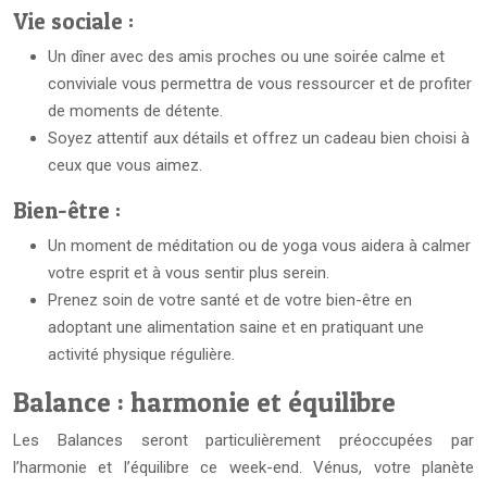
Vie sociale :
Un dîner avec des amis proches ou une soirée calme et
conviviale vous permettra de vous ressourcer et de profiter
de moments de détente.
Soyez attentif aux détails et offrez un cadeau bien choisi à
ceux que vous aimez.
Bien-être :
Un moment de méditation ou de yoga vous aidera à calmer
votre esprit et à vous sentir plus serein.
Prenez soin de votre santé et de votre bien-être en
adoptant une alimentation saine et en pratiquant une
activité physique régulière.
Balance : harmonie et équilibre
Les Balances seront particulièrement préoccupées par
l’harmonie et l’équilibre ce week-end. Vénus, votre planète