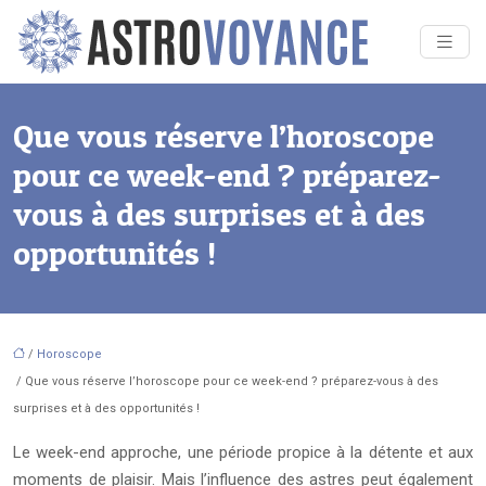
Que vous réserve l’horoscope
pour ce week-end ? préparez-
vous à des surprises et à des
opportunités !
/
Horoscope
/ Que vous réserve l’horoscope pour ce week-end ? préparez-vous à des
surprises et à des opportunités !
Le week-end approche, une période propice à la détente et aux
moments de plaisir. Mais l’influence des astres peut également