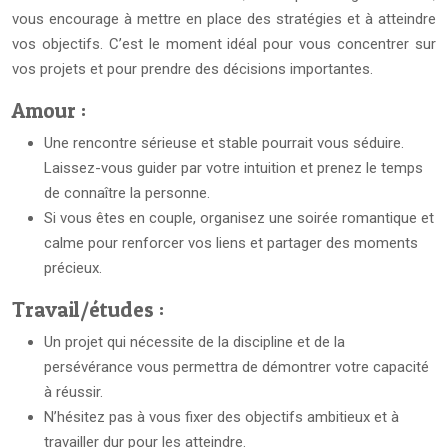
vous encourage à mettre en place des stratégies et à atteindre
vos objectifs. C’est le moment idéal pour vous concentrer sur
vos projets et pour prendre des décisions importantes.
Amour :
Une rencontre sérieuse et stable pourrait vous séduire.
Laissez-vous guider par votre intuition et prenez le temps
de connaître la personne.
Si vous êtes en couple, organisez une soirée romantique et
calme pour renforcer vos liens et partager des moments
précieux.
Travail/études :
Un projet qui nécessite de la discipline et de la
persévérance vous permettra de démontrer votre capacité
à réussir.
N’hésitez pas à vous fixer des objectifs ambitieux et à
travailler dur pour les atteindre.