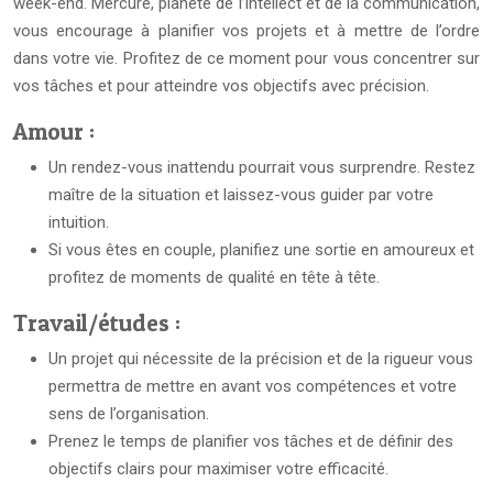
week-end. Mercure, planète de l’intellect et de la communication,
vous encourage à planifier vos projets et à mettre de l’ordre
dans votre vie. Profitez de ce moment pour vous concentrer sur
vos tâches et pour atteindre vos objectifs avec précision.
Amour :
Un rendez-vous inattendu pourrait vous surprendre. Restez
maître de la situation et laissez-vous guider par votre
intuition.
Si vous êtes en couple, planifiez une sortie en amoureux et
profitez de moments de qualité en tête à tête.
Travail/études :
Un projet qui nécessite de la précision et de la rigueur vous
permettra de mettre en avant vos compétences et votre
sens de l’organisation.
Prenez le temps de planifier vos tâches et de définir des
objectifs clairs pour maximiser votre efficacité.