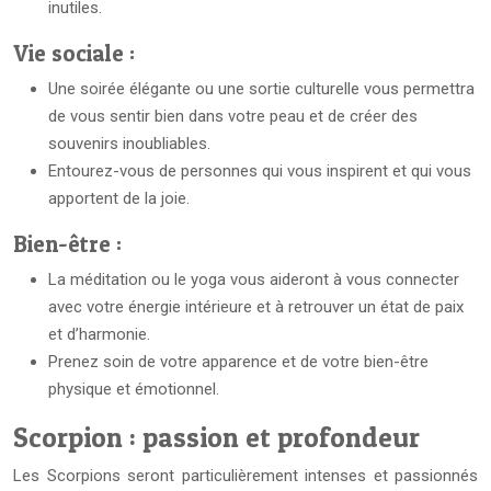
inutiles.
Vie sociale :
Une soirée élégante ou une sortie culturelle vous permettra
de vous sentir bien dans votre peau et de créer des
souvenirs inoubliables.
Entourez-vous de personnes qui vous inspirent et qui vous
apportent de la joie.
Bien-être :
La méditation ou le yoga vous aideront à vous connecter
avec votre énergie intérieure et à retrouver un état de paix
et d’harmonie.
Prenez soin de votre apparence et de votre bien-être
physique et émotionnel.
Scorpion : passion et profondeur
Les Scorpions seront particulièrement intenses et passionnés