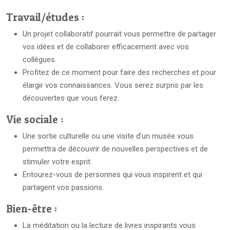
Travail/études :
Un projet collaboratif pourrait vous permettre de partager
vos idées et de collaborer efficacement avec vos
collègues.
Profitez de ce moment pour faire des recherches et pour
élargir vos connaissances. Vous serez surpris par les
découvertes que vous ferez.
Vie sociale :
Une sortie culturelle ou une visite d’un musée vous
permettra de découvrir de nouvelles perspectives et de
stimuler votre esprit.
Entourez-vous de personnes qui vous inspirent et qui
partagent vos passions.
Bien-être :
La méditation ou la lecture de livres inspirants vous