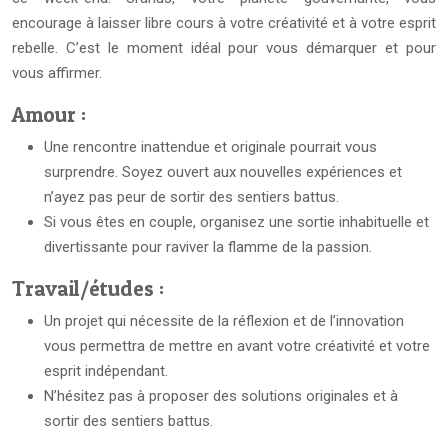
encourage à laisser libre cours à votre créativité et à votre esprit
rebelle. C’est le moment idéal pour vous démarquer et pour
vous affirmer.
Amour :
Une rencontre inattendue et originale pourrait vous
surprendre. Soyez ouvert aux nouvelles expériences et
n’ayez pas peur de sortir des sentiers battus.
Si vous êtes en couple, organisez une sortie inhabituelle et
divertissante pour raviver la flamme de la passion.
Travail/études :
Un projet qui nécessite de la réflexion et de l’innovation
vous permettra de mettre en avant votre créativité et votre
esprit indépendant.
N’hésitez pas à proposer des solutions originales et à
sortir des sentiers battus.