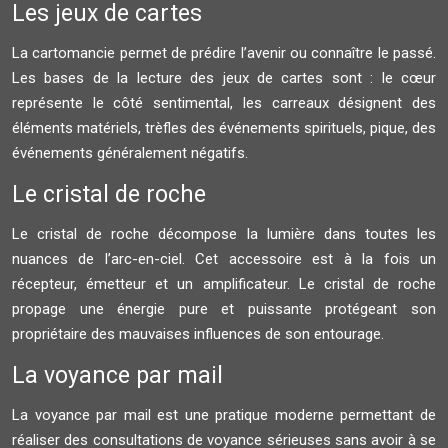
Les jeux de cartes
La cartomancie permet de prédire l’avenir ou connaître le passé.
Les bases de la lecture des jeux de cartes sont : le cœur
représente le côté sentimental, les carreaux désignent des
éléments matériels, trèfles des événements spirituels, pique, des
événements généralement négatifs.
Le cristal de roche
Le cristal de roche décompose la lumière dans toutes les
nuances de l’arc-en-ciel. Cet accessoire est à la fois un
récepteur, émetteur et un amplificateur. Le cristal de roche
propage une énergie pure et puissante protégeant son
propriétaire des mauvaises influences de son entourage.
La voyance par mail
La voyance par mail est une pratique moderne permettant de
réaliser des consultations de voyance sérieuses sans avoir à se