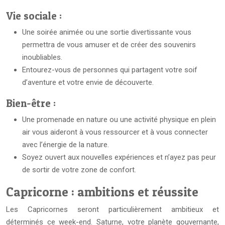
Vie sociale :
Une soirée animée ou une sortie divertissante vous
permettra de vous amuser et de créer des souvenirs
inoubliables.
Entourez-vous de personnes qui partagent votre soif
d’aventure et votre envie de découverte.
Bien-être :
Une promenade en nature ou une activité physique en plein
air vous aideront à vous ressourcer et à vous connecter
avec l’énergie de la nature.
Soyez ouvert aux nouvelles expériences et n’ayez pas peur
de sortir de votre zone de confort.
Capricorne : ambitions et réussite
Les Capricornes seront particulièrement ambitieux et
déterminés ce week-end. Saturne, votre planète gouvernante,