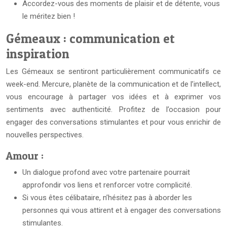
Accordez-vous des moments de plaisir et de détente, vous
le méritez bien !
Gémeaux : communication et
inspiration
Les Gémeaux se sentiront particulièrement communicatifs ce
week-end. Mercure, planète de la communication et de l’intellect,
vous encourage à partager vos idées et à exprimer vos
sentiments avec authenticité. Profitez de l’occasion pour
engager des conversations stimulantes et pour vous enrichir de
nouvelles perspectives.
Amour :
Un dialogue profond avec votre partenaire pourrait
approfondir vos liens et renforcer votre complicité.
Si vous êtes célibataire, n’hésitez pas à aborder les
personnes qui vous attirent et à engager des conversations
stimulantes.