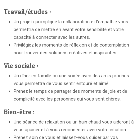
Travail/études :
Un projet qui implique la collaboration et l’empathie vous
permettra de mettre en avant votre sensibilité et votre
capacité à connecter avec les autres.
Privilégiez les moments de réflexion et de contemplation
pour trouver des solutions créatives et inspirantes.
Vie sociale :
Un dîner en famille ou une soirée avec des amis proches
vous permettra de vous sentir entouré et aimé.
Prenez le temps de partager des moments de joie et de
complicité avec les personnes qui vous sont chères.
Bien-être :
Une séance de relaxation ou un bain chaud vous aideront à
vous apaiser et à vous reconnecter avec votre intuition.
Prenez soin de vous et laissez-vous guider par vos