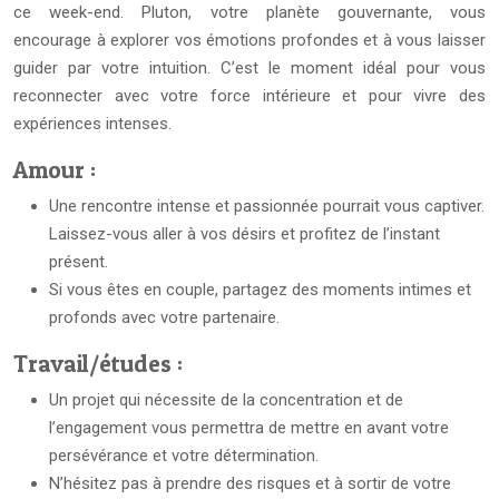
ce week-end. Pluton, votre planète gouvernante, vous
encourage à explorer vos émotions profondes et à vous laisser
guider par votre intuition. C’est le moment idéal pour vous
reconnecter avec votre force intérieure et pour vivre des
expériences intenses.
Amour :
Une rencontre intense et passionnée pourrait vous captiver.
Laissez-vous aller à vos désirs et profitez de l’instant
présent.
Si vous êtes en couple, partagez des moments intimes et
profonds avec votre partenaire.
Travail/études :
Un projet qui nécessite de la concentration et de
l’engagement vous permettra de mettre en avant votre
persévérance et votre détermination.
N’hésitez pas à prendre des risques et à sortir de votre