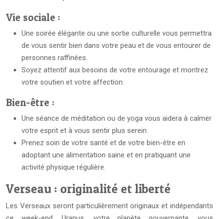
Vie sociale :
Une soirée élégante ou une sortie culturelle vous permettra
de vous sentir bien dans votre peau et de vous entourer de
personnes raffinées.
Soyez attentif aux besoins de votre entourage et montrez
votre soutien et votre affection.
Bien-être :
Une séance de méditation ou de yoga vous aidera à calmer
votre esprit et à vous sentir plus serein.
Prenez soin de votre santé et de votre bien-être en
adoptant une alimentation saine et en pratiquant une
activité physique régulière.
Verseau : originalité et liberté
Les Verseaux seront particulièrement originaux et indépendants
ce week-end. Uranus, votre planète gouvernante, vous