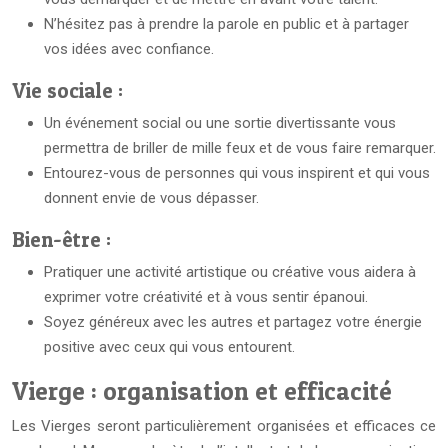
N’hésitez pas à prendre la parole en public et à partager
vos idées avec confiance.
Vie sociale :
Un événement social ou une sortie divertissante vous
permettra de briller de mille feux et de vous faire remarquer.
Entourez-vous de personnes qui vous inspirent et qui vous
donnent envie de vous dépasser.
Bien-être :
Pratiquer une activité artistique ou créative vous aidera à
exprimer votre créativité et à vous sentir épanoui.
Soyez généreux avec les autres et partagez votre énergie
positive avec ceux qui vous entourent.
Vierge : organisation et efficacité
Les Vierges seront particulièrement organisées et efficaces ce