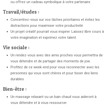
ou offrez un cadeau symbolique à votre partenaire.
Travail/études :
Concentrez-vous sur vos tâches prioritaires et évitez les
distractions pour maximiser votre productivité.
Un projet créatif pourrait vous inspirer. Laissez libre cours à
votre imagination et exprimez votre talent.
Vie sociale :
Un rendez-vous avec des amis proches vous permettra de
vous détendre et de partager des moments de joie.
Profitez de ce week-end pour vous reconnecter avec les
personnes qui vous sont chères et pour tisser des liens
durables.
Bien-être :
Un massage relaxant ou un bain chaud vous aideront à
vous détendre et à vous ressourcer.