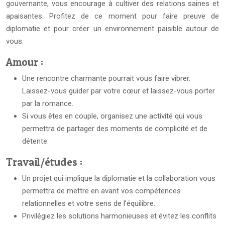
gouvernante, vous encourage à cultiver des relations saines et
apaisantes. Profitez de ce moment pour faire preuve de
diplomatie et pour créer un environnement paisible autour de
vous.
Amour :
Une rencontre charmante pourrait vous faire vibrer.
Laissez-vous guider par votre cœur et laissez-vous porter
par la romance.
Si vous êtes en couple, organisez une activité qui vous
permettra de partager des moments de complicité et de
détente.
Travail/études :
Un projet qui implique la diplomatie et la collaboration vous
permettra de mettre en avant vos compétences
relationnelles et votre sens de l’équilibre.
Privilégiez les solutions harmonieuses et évitez les conflits