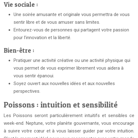
Vie sociale :
Une soirée amusante et originale vous permettra de vous
sentir libre et de vous amuser sans limites.
Entourez-vous de personnes qui partagent votre passion
pour l’innovation et la liberté.
Bien-être :
Pratiquer une activité créative ou une activité physique qui
vous permet de vous exprimer librement vous aidera à
vous sentir épanoui.
Soyez ouvert aux nouvelles idées et aux nouvelles
perspectives.
Poissons : intuition et sensibilité
Les Poissons seront particulièrement intuitifs et sensibles ce
week-end. Neptune, votre planète gouvernante, vous encourage
à suivre votre cœur et à vous laisser guider par votre intuition.