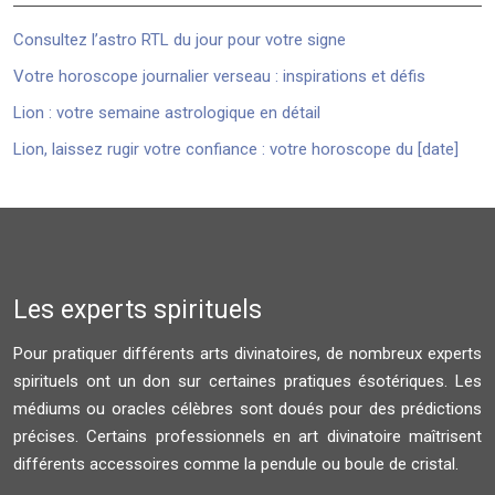
Consultez l’astro RTL du jour pour votre signe
Votre horoscope journalier verseau : inspirations et défis
Lion : votre semaine astrologique en détail
Lion, laissez rugir votre confiance : votre horoscope du [date]
Les experts spirituels
Pour pratiquer différents arts divinatoires, de nombreux experts
spirituels ont un don sur certaines pratiques ésotériques. Les
médiums ou oracles célèbres sont doués pour des prédictions
précises. Certains professionnels en art divinatoire maîtrisent
différents accessoires comme la pendule ou boule de cristal.