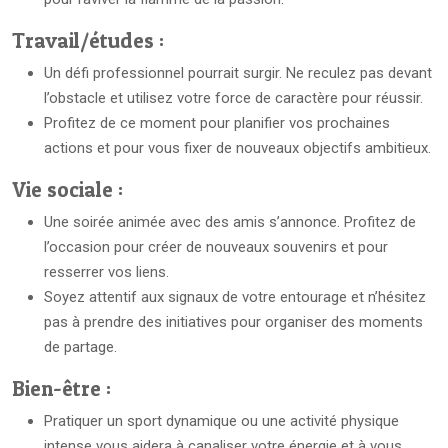
Travail/études :
Un défi professionnel pourrait surgir. Ne reculez pas devant
l’obstacle et utilisez votre force de caractère pour réussir.
Profitez de ce moment pour planifier vos prochaines
actions et pour vous fixer de nouveaux objectifs ambitieux.
Vie sociale :
Une soirée animée avec des amis s’annonce. Profitez de
l’occasion pour créer de nouveaux souvenirs et pour
resserrer vos liens.
Soyez attentif aux signaux de votre entourage et n’hésitez
pas à prendre des initiatives pour organiser des moments
de partage.
Bien-être :
Pratiquer un sport dynamique ou une activité physique
intense vous aidera à canaliser votre énergie et à vous