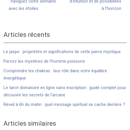
: naviguez votre semaine
d’intuition et de possibilités
avec les étoiles
à l’horizon
Articles récents
Le jaspe : propriétés et significations de cette pierre mystique
Percez les mystères de l’homme poissons
Comprendre les chakras : leur rôle dans votre équilibre
énergétique
Le tarot divinatoire en ligne sans inscription : guide complet pour
découvrir les secrets de l’arcane
Réveil à 6h du matin : quel message spirituel se cache derrière ?
Articles similaires