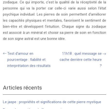
zodiaque. Ce qui importe, c’est la qualité de la réceptivité de la
personne qui va la porter car celle-ci varie aussi selon l’état
psychique individuel. Les pierres de soin permettent d’améliorer
les capacités physiques et mentales, favorisent le sentiment de
bien-être et développent l’intuition. Chaque signe du zodiaque
est associé à un minéral et choisir sa pierre de soin en fonction
de son signe astral est une bonne idée.
Test d’amour en
11h18 : quel message se
pourcentage : fiabilité et
cache derrière cette heure
interprétation des résultats
?
Articles récents
Le jaspe : propriétés et significations de cette pierre mystique