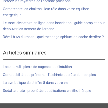
Percez les mystères de l’homme poissons
Comprendre les chakras : leur rôle dans votre équilibre
énergétique
Le tarot divinatoire en ligne sans inscription : guide complet pour
découvrir les secrets de l’arcane
Réveil à 6h du matin : quel message spirituel se cache derrière ?
Articles similaires
Lapis-lazuli : pierre de sagesse et d’intuition
Compatibilité des prénoms : l’alchimie secrète des couples
La symbolique du chiffre 8 dans votre vie
Sodalite brute : propriétés et utilisations en lithothérapie