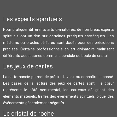
Les experts spirituels
Pour pratiquer différents arts divinatoires, de nombreux experts
spirituels ont un don sur certaines pratiques ésotériques. Les
médiums ou oracles célèbres sont doués pour des prédictions
précises. Certains professionnels en art divinatoire maîtrisent
différents accessoires comme la pendule ou boule de cristal.
Les jeux de cartes
La cartomancie permet de prédire l’avenir ou connaître le passé.
Les bases de la lecture des jeux de cartes sont : le cœur
représente le côté sentimental, les carreaux désignent des
éléments matériels, trèfles des événements spirituels, pique, des
événements généralement négatifs.
Le cristal de roche