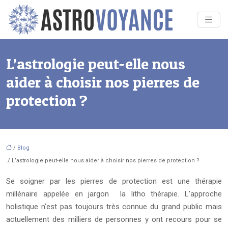
L’astrologie peut-elle nous
aider à choisir nos pierres de
protection ?
/
Blog
/ L’astrologie peut-elle nous aider à choisir nos pierres de protection ?
Se soigner par les pierres de protection est une thérapie
millénaire appelée en jargon la litho thérapie. L’approche
holistique n’est pas toujours très connue du grand public mais
actuellement des milliers de personnes y ont recours pour se