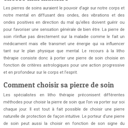
Les pierres de soins auraient le pouvoir d’agir sur notre corps et
notre mental en diffusant des ondes, des vibrations et des
ondes positives en direction du mal qu’elles doivent guérir ou
pour favoriser une sensation générale de bien être. La pierre de
soin n’influe pas directement sur la maladie comme le fait un
médicament mais elle transmet une énergie qui va influencer
tant sur le plan physique que mental. Le recours à la litho
thérapie consiste donc à porter une pierre de soin choisie en
fonction de critères astrologiques pour une action progressive
et en profondeur sur le corps et l’esprit.
Comment choisir sa pierre de soin
Les spécialistes en litho thérapie préconisent différentes
méthodes pour choisir la pierre de soin que l’on va porter sur soi
chaque jour. Il est tout à fait possible de choisir une pierre
naturelle de protection de façon intuitive. Le porteur d’une pierre
de soin peut aussi la choisir en fonction de son signe du