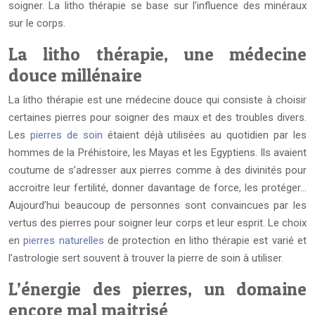
soigner. La litho thérapie se base sur l’influence des minéraux
sur le corps.
La litho thérapie, une médecine
douce millénaire
La litho thérapie est une médecine douce qui consiste à choisir
certaines pierres pour soigner des maux et des troubles divers.
Les
pierres de soin
étaient déjà utilisées au quotidien par les
hommes de la Préhistoire, les Mayas et les Egyptiens. Ils avaient
coutume de s’adresser aux pierres comme à des divinités pour
accroitre leur fertilité, donner davantage de force, les protéger…
Aujourd’hui beaucoup de personnes sont convaincues par les
vertus des pierres pour soigner leur corps et leur esprit. Le choix
en
pierres naturelles
de protection en litho thérapie est varié et
l’astrologie sert souvent à trouver la pierre de soin à utiliser.
L’énergie des pierres, un domaine
encore mal maitrisé