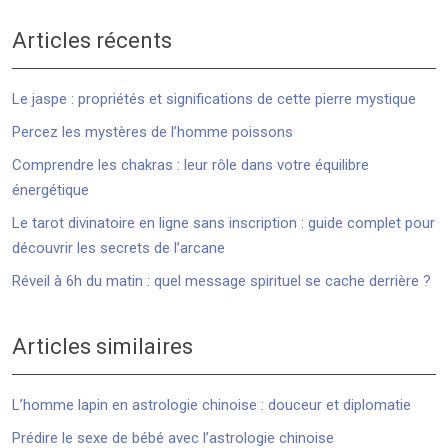
Articles récents
Le jaspe : propriétés et significations de cette pierre mystique
Percez les mystères de l’homme poissons
Comprendre les chakras : leur rôle dans votre équilibre
énergétique
Le tarot divinatoire en ligne sans inscription : guide complet pour
découvrir les secrets de l’arcane
Réveil à 6h du matin : quel message spirituel se cache derrière ?
Articles similaires
L’homme lapin en astrologie chinoise : douceur et diplomatie
Prédire le sexe de bébé avec l’astrologie chinoise