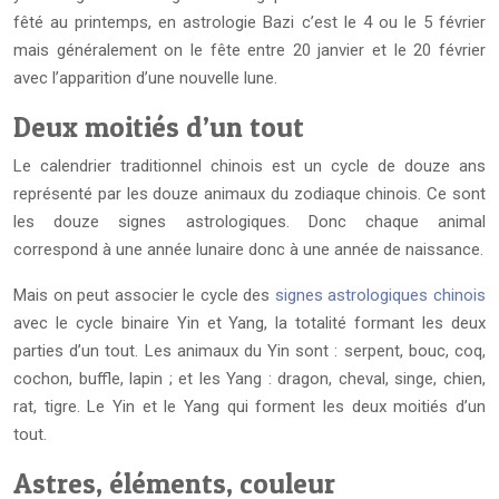
fêté au printemps, en astrologie Bazi c’est le 4 ou le 5 février
mais généralement on le fête entre 20 janvier et le 20 février
avec l’apparition d’une nouvelle lune.
Deux moitiés d’un tout
Le calendrier traditionnel chinois est un cycle de douze ans
représenté par les douze animaux du zodiaque chinois. Ce sont
les douze signes astrologiques. Donc chaque animal
correspond à une année lunaire donc à une année de naissance.
Mais on peut associer le cycle des
signes astrologiques chinois
avec le cycle binaire Yin et Yang, la totalité formant les deux
parties d’un tout. Les animaux du Yin sont : serpent, bouc, coq,
cochon, buffle, lapin ; et les Yang : dragon, cheval, singe, chien,
rat, tigre. Le Yin et le Yang qui forment les deux moitiés d’un
tout.
Astres, éléments, couleur