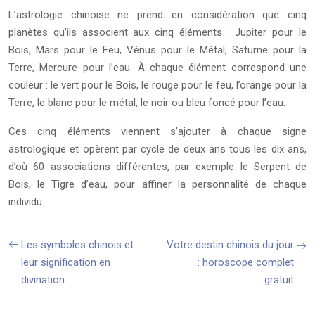
L’astrologie chinoise ne prend en considération que cinq
planètes qu’ils associent aux cinq éléments : Jupiter pour le
Bois, Mars pour le Feu, Vénus pour le Métal, Saturne pour la
Terre, Mercure pour l’eau. À chaque élément correspond une
couleur : le vert pour le Bois, le rouge pour le feu, l’orange pour la
Terre, le blanc pour le métal, le noir ou bleu foncé pour l’eau.
Ces cinq éléments viennent s’ajouter à chaque signe
astrologique et opèrent par cycle de deux ans tous les dix ans,
d’où 60 associations différentes, par exemple le Serpent de
Bois, le Tigre d’eau, pour affiner la personnalité de chaque
individu.
Les symboles chinois et
Votre destin chinois du jour
leur signification en
: horoscope complet
divination
gratuit