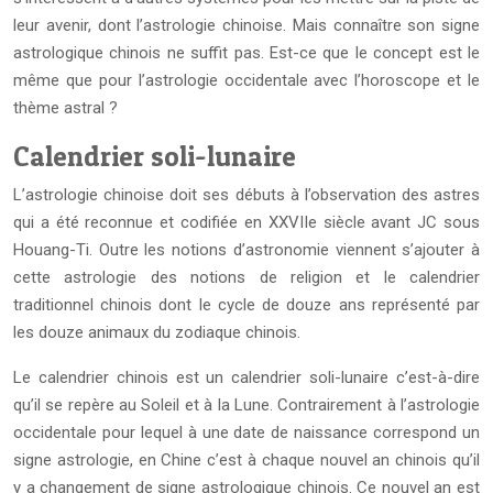
leur avenir, dont l’astrologie chinoise. Mais connaître son signe
astrologique chinois ne suffit pas. Est-ce que le concept est le
même que pour l’astrologie occidentale avec l’horoscope et le
thème astral ?
Calendrier soli-lunaire
L’astrologie chinoise doit ses débuts à l’observation des astres
qui a été reconnue et codifiée en XXVIIe siècle avant JC sous
Houang-Ti. Outre les notions d’astronomie viennent s’ajouter à
cette astrologie des notions de religion et le calendrier
traditionnel chinois dont le cycle de douze ans représenté par
les douze animaux du zodiaque chinois.
Le calendrier chinois est un calendrier soli-lunaire c’est-à-dire
qu’il se repère au Soleil et à la Lune. Contrairement à l’astrologie
occidentale pour lequel à une date de naissance correspond un
signe astrologie, en Chine c’est à chaque nouvel an chinois qu’il
y a changement de signe astrologique chinois. Ce nouvel an est