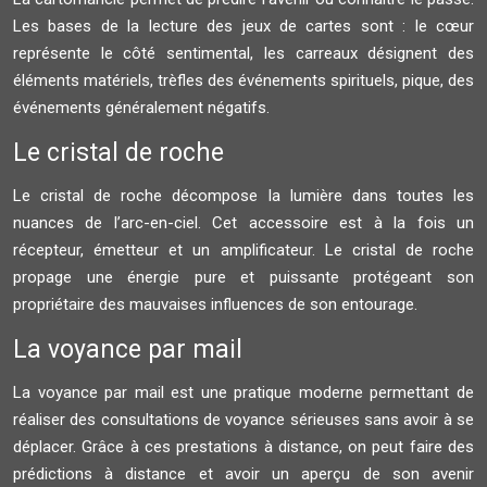
Les bases de la lecture des jeux de cartes sont : le cœur
représente le côté sentimental, les carreaux désignent des
éléments matériels, trèfles des événements spirituels, pique, des
événements généralement négatifs.
Le cristal de roche
Le cristal de roche décompose la lumière dans toutes les
nuances de l’arc-en-ciel. Cet accessoire est à la fois un
récepteur, émetteur et un amplificateur. Le cristal de roche
propage une énergie pure et puissante protégeant son
propriétaire des mauvaises influences de son entourage.
La voyance par mail
La voyance par mail est une pratique moderne permettant de
réaliser des consultations de voyance sérieuses sans avoir à se
déplacer. Grâce à ces prestations à distance, on peut faire des
prédictions à distance et avoir un aperçu de son avenir